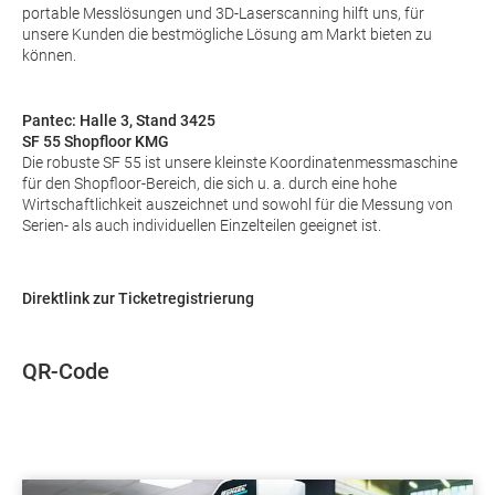
portable Messlösungen und 3D-Laserscanning hilft uns, für
unsere Kunden die bestmögliche Lösung am Markt bieten zu
können.
Pantec
: Halle 3, Stand 3425
SF 55 Shopfloor KMG
Die robuste SF 55 ist unsere kleinste Koordinatenmessmaschine
für den Shopfloor-Bereich, die sich u. a. durch eine hohe
Wirtschaftlichkeit auszeichnet und sowohl für die Messung von
Serien- als auch individuellen Einzelteilen geeignet ist.
Direktlink zur Ticketregistrierung
QR-Code