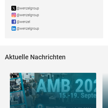
@wenzelgroup
@wenzelgroup
@wenzel
@wenzelgroup
Aktuelle Nachrichten