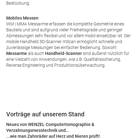
Bestückung.
Mobiles Messen
WM | MMA Messarme erfassen die komplette Geometrie eines
Bauteils und sind aufgrund vieler Freiheitsgrade und geringer
Abmessungen sehr flexibel und vor allem mobil einsetzbar ist. Der
mobile Handheld 3D-Scanner mScan ermöglicht schnelle und
zuverlässige Messungen bei einfacher Bedienung. Sowohl
Messarme
als auch
Handheld-Scanner
sind äußerst nützlich für
eine Vielzahl von Anwendungen, wie z.B. Qualitätssicherung,
Reverse Engineering und Produktionsüberwachung.
Vorträge auf unserem Stand
Neues von WENZEL Computertomographie &
Verzahnungsmesstechnik und...
...wie man Zahnräder auf Herz und Nieren prüft!