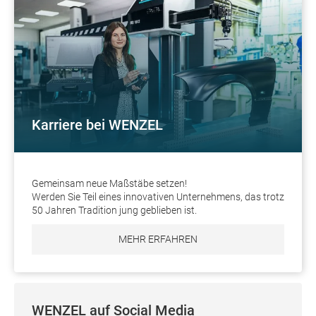
Karriere bei WENZEL
Gemeinsam neue Maßstäbe setzen!
Werden Sie Teil eines innovativen Unternehmens, das trotz
50 Jahren Tradition jung geblieben ist.
MEHR ERFAHREN
WENZEL auf Social Media