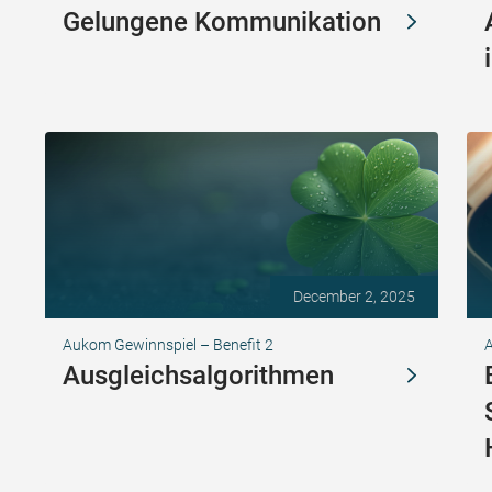
Gelungene Kommunikation
December 2, 2025
Aukom Gewinnspiel – Benefit 2
Ausgleichsalgorithmen