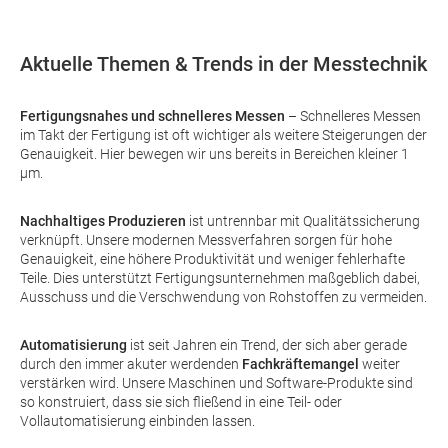
Aktuelle Themen & Trends in der Messtechnik
Fertigungsnahes und schnelleres Messen
– Schnelleres Messen
im Takt der Fertigung ist oft wichtiger als weitere Steigerungen der
Genauigkeit. Hier bewegen wir uns bereits in Bereichen kleiner 1
µm.
Nachhaltiges Produzieren
ist untrennbar mit Qualitätssicherung
verknüpft. Unsere modernen Messverfahren sorgen für hohe
Genauigkeit, eine höhere Produktivität und weniger fehlerhafte
Teile. Dies unterstützt Fertigungsunternehmen maßgeblich dabei,
Ausschuss und die Verschwendung von Rohstoffen zu vermeiden.
Automatisierung
ist seit Jahren ein Trend, der sich aber gerade
durch den immer akuter werdenden
Fachkräftemangel
weiter
verstärken wird. Unsere Maschinen und Software-Produkte sind
so konstruiert, dass sie sich fließend in eine Teil- oder
Vollautomatisierung einbinden lassen.