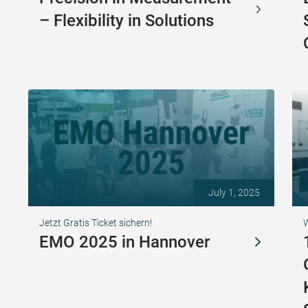
– Flexibility in Solutions
July 1, 2025
Jetzt Gratis Ticket sichern!
EMO 2025 in Hannover