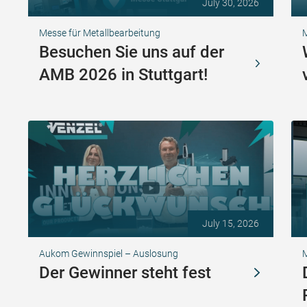
July 30, 2026
Messe für Metallbearbeitung
Besuchen Sie uns auf der
AMB 2026 in Stuttgart!
July 15, 2026
Aukom Gewinnspiel – Auslosung
Der Gewinner steht fest