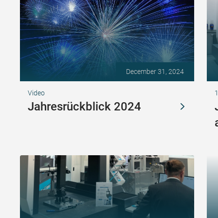
December 31, 2024
Video
Jahresrückblick 2024