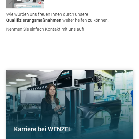
Wie würden uns freuen Ihnen durch unsere
Qualifizierungsmaßnahmen
weiter helfen zu können.
Nehmen Sie einfach Kontakt mit uns auf!
Karriere bei WENZEL