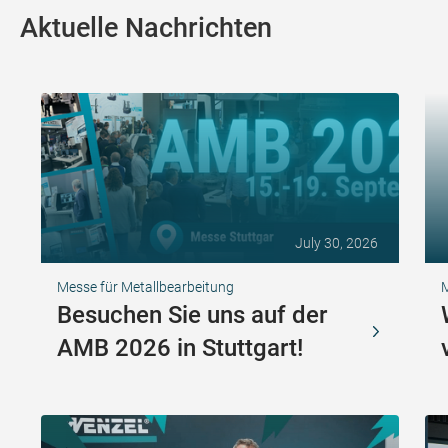
Aktuelle Nachrichten
July 30, 2026
Messe für Metallbearbeitung
Besuchen Sie uns auf der
AMB 2026 in Stuttgart!