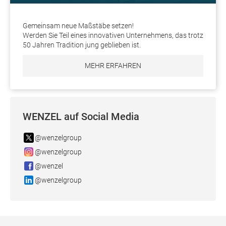
Gemeinsam neue Maßstäbe setzen!
Werden Sie Teil eines innovativen Unternehmens, das trotz
50 Jahren Tradition jung geblieben ist.
MEHR ERFAHREN
WENZEL auf Social Media
@wenzelgroup
@wenzelgroup
@wenzel
@wenzelgroup