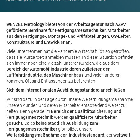
WENZEL Metrology bietet von der Arbeitsagentur nach AZAV
geförderte Seminare für Fertigungsmesstechniker, Mitarbeiter
aus den Fertigungs-, Montage- und Prüfabteilungen, QS-Leiter,
Konstrukteure und Entwickler an.
Viele Unternehmen hat die Pandemie wirtschaftlich so getroffen,
dass sie Kurzarbeit anmelden müssen. In dieser Situation befindet
sich immer noch eine Vielzahl unserer Kunden, die aus dem
Bereich der Automobilindustrie deren Zulieferer, der
Luftfahrtindustrie, des Maschinenbaus
und vielen anderen
kommen. Oft sind Entlassungen zu befürchten.
Sich dem internationalen Ausbildungsstandard anschließen
Wir sind dazu in der Lage durch unsere Weiterbildungsmaßnahme
unseren Kunden und deren Mitarbeiter entscheidend weiter zu
helfen. Denn gerade im
Bereich der Qualitätssicherung und
Fertigungsmesstechnik
werden
qualifizierte Mitarbeiter
gesucht.
Da es
keine staatlich Ausbildung zum
Fertigungsmesstechniker
gibt, bildet unsere
Weiterbildungsmaßnahme den Industriestandard,
der
weltweit