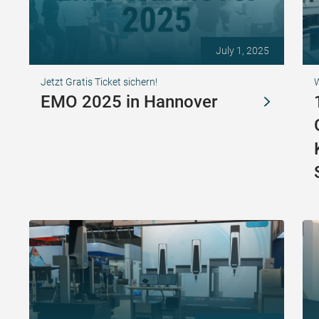
July 1, 2025
Jetzt Gratis Ticket sichern!
EMO 2025 in Hannover