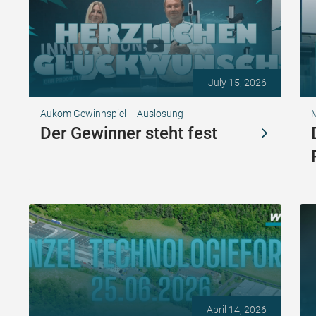
July 15, 2026
Aukom Gewinnspiel – Auslosung
Der Gewinner steht fest
April 14, 2026