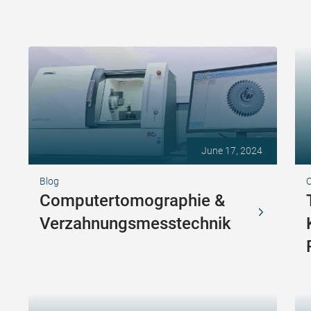
June 17, 2024
Blog
Computertomographie &
Verzahnungsmesstechnik