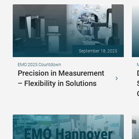
September 18, 2025
EMO 2025 Countdown
Precision in Measurement
– Flexibility in Solutions