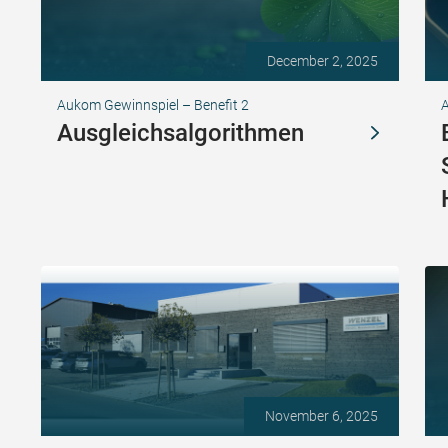
December 2, 2025
Aukom Gewinnspiel – Benefit 2
Ausgleichsalgorithmen
November 6, 2025