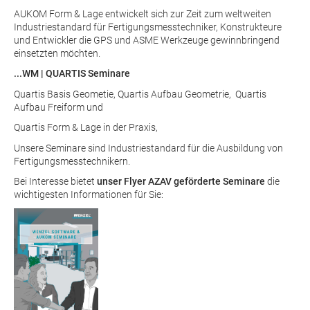
AUKOM Form & Lage entwickelt sich zur Zeit zum weltweiten
Industriestandard für Fertigungsmesstechniker, Konstrukteure
und Entwickler die GPS und ASME Werkzeuge gewinnbringend
einsetzten möchten.
...WM | QUARTIS Seminare
Quartis Basis Geometie, Quartis Aufbau Geometrie, Quartis
Aufbau Freiform und
Quartis Form & Lage in der Praxis,
Unsere Seminare sind Industriestandard für die Ausbildung von
Fertigungsmesstechnikern.
Bei Interesse bietet
unser Flyer
AZAV geförderte Seminare
die
wichtigesten Informationen für Sie: