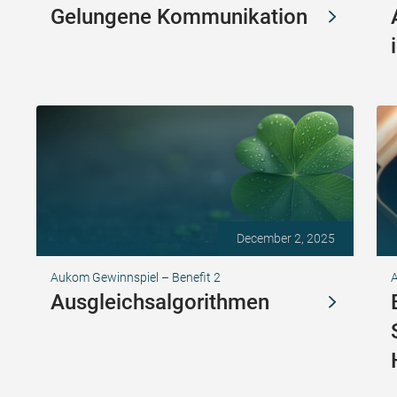
Gelungene Kommunikation
December 2, 2025
Aukom Gewinnspiel – Benefit 2
Ausgleichsalgorithmen