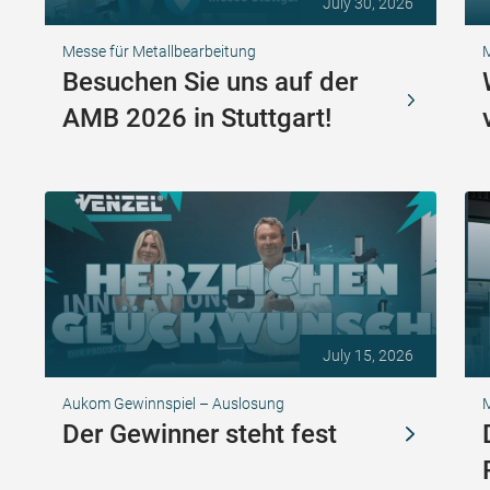
July 30, 2026
Messe für Metallbearbeitung
Besuchen Sie uns auf der
AMB 2026 in Stuttgart!
July 15, 2026
Aukom Gewinnspiel – Auslosung
Der Gewinner steht fest