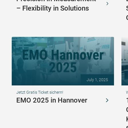
– Flexibility in Solutions
July 1, 2025
Jetzt Gratis Ticket sichern!
EMO 2025 in Hannover