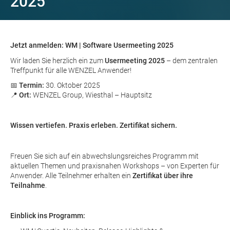
2025
Jetzt anmelden: WM | Software Usermeeting 2025
Wir laden Sie herzlich ein zum
Usermeeting 2025
– dem zentralen
Treffpunkt für alle WENZEL Anwender!
📅
Termin:
30. Oktober 2025
📍
Ort:
WENZEL Group, Wiesthal – Hauptsitz
Wissen vertiefen. Praxis erleben. Zertifikat sichern.
Freuen Sie sich auf ein abwechslungsreiches Programm mit
aktuellen Themen und praxisnahen Workshops – von Experten für
Anwender. Alle Teilnehmer erhalten ein
Zertifikat über ihre
Teilnahme
.
Einblick ins Programm: