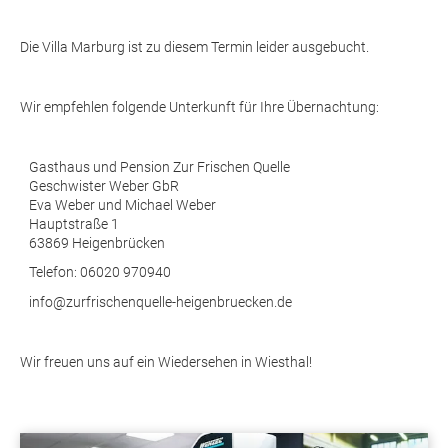
Die Villa Marburg ist zu diesem Termin leider ausgebucht.
Wir empfehlen folgende Unterkunft für Ihre Übernachtung:
Gasthaus und Pension Zur Frischen Quelle
Geschwister Weber GbR
Eva Weber und Michael Weber
Hauptstraße 1
63869 Heigenbrücken
Telefon: 06020 970940
info@zurfrischenquelle-heigenbruecken.de
Wir freuen uns auf ein Wiedersehen in Wiesthal!