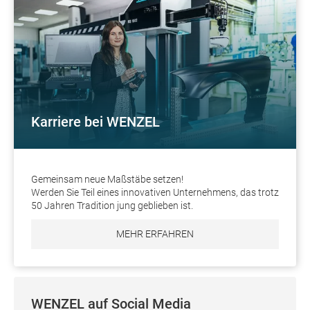
Karriere bei WENZEL
Gemeinsam neue Maßstäbe setzen!
Werden Sie Teil eines innovativen Unternehmens, das trotz
50 Jahren Tradition jung geblieben ist.
MEHR ERFAHREN
WENZEL auf Social Media