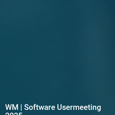
WM | Software Usermeeting