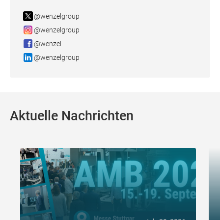
@wenzelgroup
@wenzelgroup
@wenzel
@wenzelgroup
Aktuelle Nachrichten