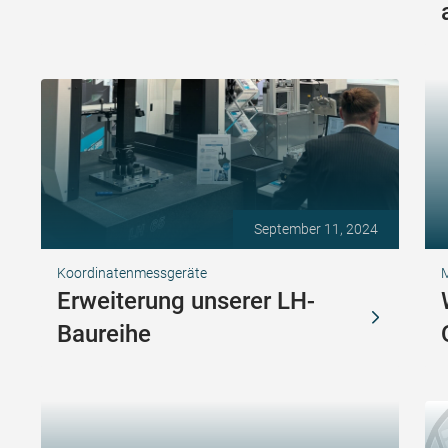
September 11, 2024
Koordinatenmessgeräte
Erweiterung unserer LH-
Baureihe