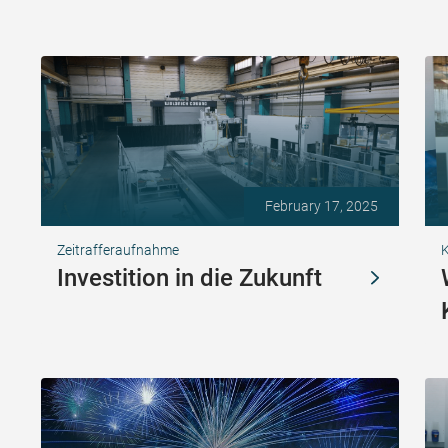
February 17, 2025
Zeitrafferaufnahme
K
Investition in die Zukunft