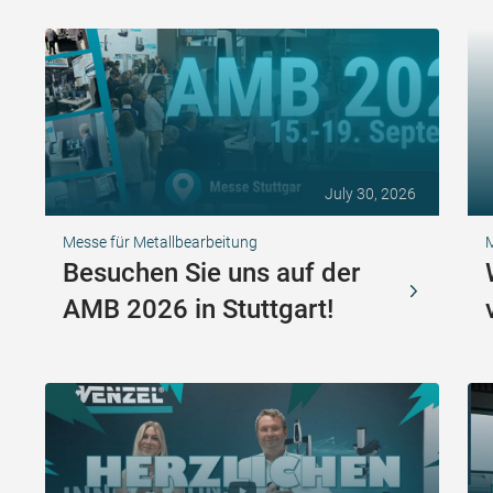
July 30, 2026
Messe für Metallbearbeitung
Besuchen Sie uns auf der
AMB 2026 in Stuttgart!