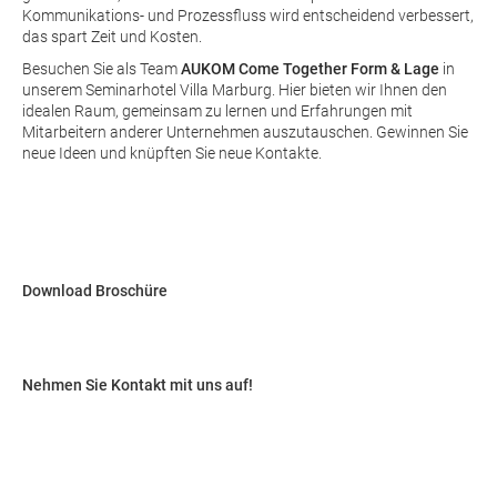
Kommunikations- und Prozessfluss wird entscheidend verbessert,
das spart Zeit und Kosten.
Besuchen Sie als Team
AUKOM Come Together Form & Lage
in
unserem Seminarhotel Villa Marburg. Hier bieten wir Ihnen den
idealen Raum, gemeinsam zu lernen und Erfahrungen mit
Mitarbeitern anderer Unternehmen auszutauschen. Gewinnen Sie
neue Ideen und knüpften Sie neue Kontakte.
Download Broschüre
Nehmen Sie Kontakt mit uns auf!