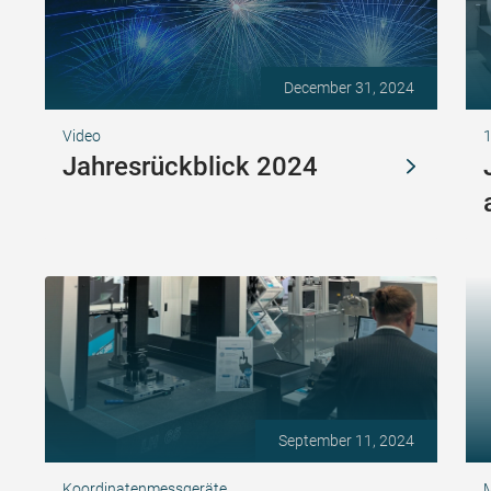
December 31, 2024
Video
Jahresrückblick 2024
September 11, 2024
Koordinatenmessgeräte