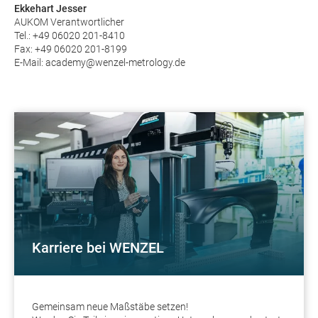
Ekkehart Jesser
AUKOM Verantwortlicher
Tel.: +49 06020 201-8410
Fax: +49 06020 201-8199
E-Mail: academy@wenzel-metrology.de
Karriere bei WENZEL
Gemeinsam neue Maßstäbe setzen!