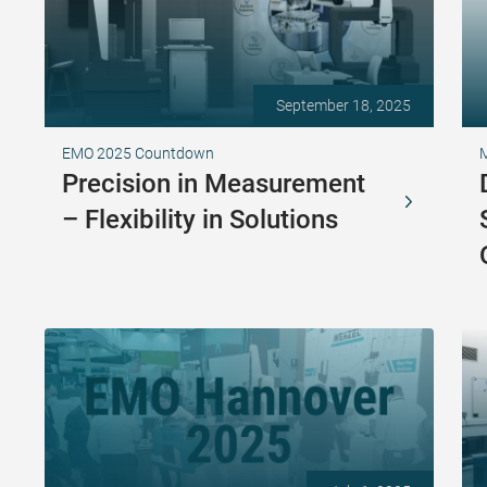
September 18, 2025
EMO 2025 Countdown
Precision in Measurement
– Flexibility in Solutions