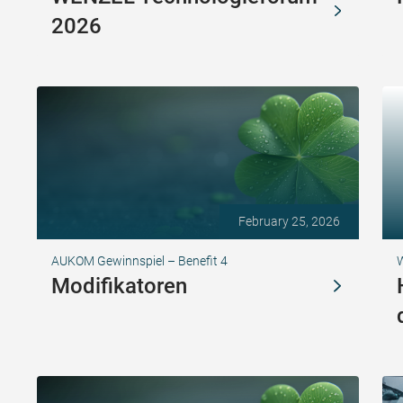
2026
February 25, 2026
AUKOM Gewinnspiel – Benefit 4
Modifikatoren