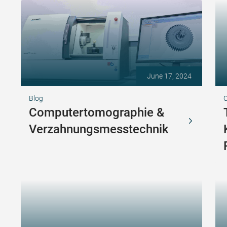
June 17, 2024
Blog
Computertomographie &
Verzahnungsmesstechnik