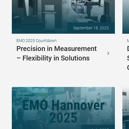
September 18, 2025
EMO 2025 Countdown
Precision in Measurement
– Flexibility in Solutions