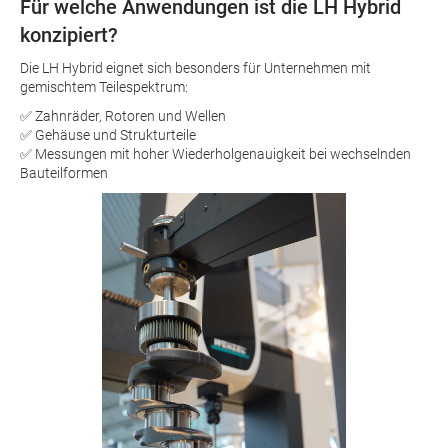
Für welche Anwendungen ist die LH Hybrid
konzipiert?
Die LH Hybrid eignet sich besonders für Unternehmen mit
gemischtem Teilespektrum:
✅ Zahnräder, Rotoren und Wellen
✅ Gehäuse und Strukturteile
✅ Messungen mit hoher Wiederholgenauigkeit bei wechselnden
Bauteilformen