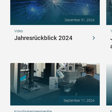
December 31, 2024
Video
Jahresrückblick 2024
September 11, 2024
Koordinatenmessgeräte