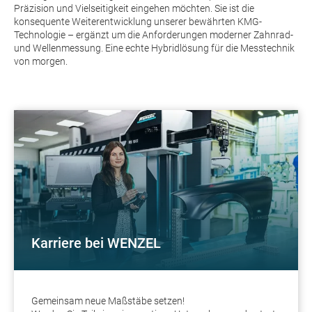
Präzision und Vielseitigkeit eingehen möchten. Sie ist die
konsequente Weiterentwicklung unserer bewährten KMG-
Technologie – ergänzt um die Anforderungen moderner Zahnrad-
und Wellenmessung. Eine echte Hybridlösung für die Messtechnik
von morgen.
Karriere bei WENZEL
Gemeinsam neue Maßstäbe setzen!