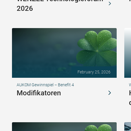
2026
February 25, 2026
AUKOM Gewinnspiel – Benefit 4
Modifikatoren