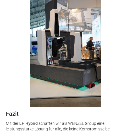
Fazit
Mit der
LH Hybrid
schaffen wir als WENZEL Group eine
leistungsstarke Lösung für alle, die keine Kompromisse bei