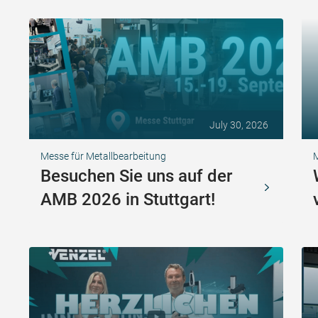
July 30, 2026
Messe für Metallbearbeitung
Besuchen Sie uns auf der
AMB 2026 in Stuttgart!