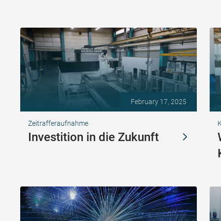
February 17, 2025
Zeitrafferaufnahme
K
Investition in die Zukunft