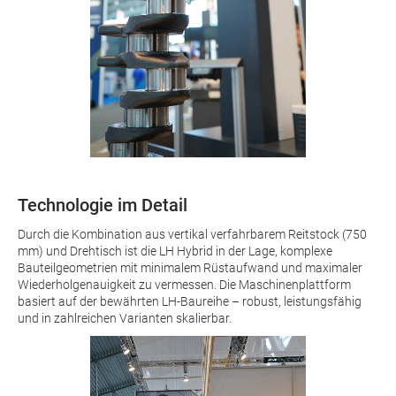
Technologie im Detail
Durch die Kombination aus vertikal verfahrbarem Reitstock (750
mm) und Drehtisch ist die LH Hybrid in der Lage, komplexe
Bauteilgeometrien mit minimalem Rüstaufwand und maximaler
Wiederholgenauigkeit zu vermessen. Die Maschinenplattform
basiert auf der bewährten LH-Baureihe – robust, leistungsfähig
und in zahlreichen Varianten skalierbar.