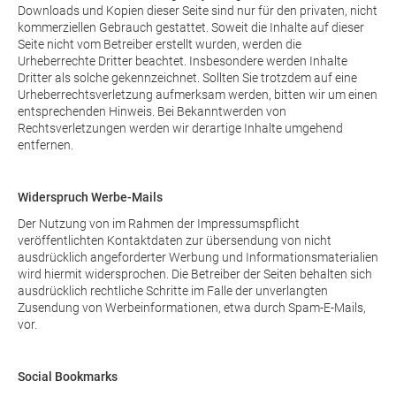
Downloads und Kopien dieser Seite sind nur für den privaten, nicht
kommerziellen Gebrauch gestattet. Soweit die Inhalte auf dieser
Seite nicht vom Betreiber erstellt wurden, werden die
Urheberrechte Dritter beachtet. Insbesondere werden Inhalte
Dritter als solche gekennzeichnet. Sollten Sie trotzdem auf eine
Urheberrechtsverletzung aufmerksam werden, bitten wir um einen
entsprechenden Hinweis. Bei Bekanntwerden von
Rechtsverletzungen werden wir derartige Inhalte umgehend
entfernen.
Widerspruch Werbe-Mails
Der Nutzung von im Rahmen der Impressumspflicht
veröffentlichten Kontaktdaten zur übersendung von nicht
ausdrücklich angeforderter Werbung und Informationsmaterialien
wird hiermit widersprochen. Die Betreiber der Seiten behalten sich
ausdrücklich rechtliche Schritte im Falle der unverlangten
Zusendung von Werbeinformationen, etwa durch Spam-E-Mails,
vor.
Social Bookmarks