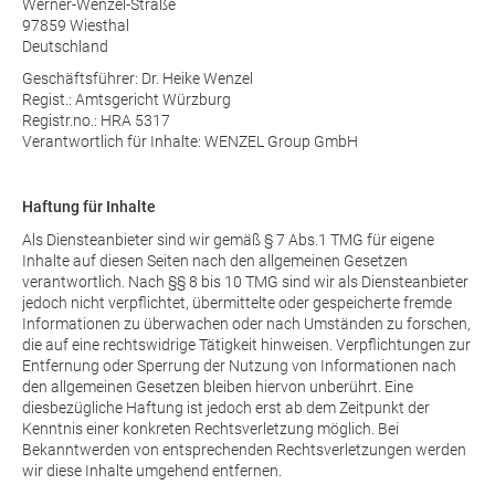
Werner-Wenzel-Straße
97859 Wiesthal
Deutschland
Geschäftsführer: Dr. Heike Wenzel
Regist.: Amtsgericht Würzburg
Registr.no.: HRA 5317
Verantwortlich für Inhalte: WENZEL Group GmbH
Haftung für Inhalte
Als Diensteanbieter sind wir gemäß § 7 Abs.1 TMG für eigene
Inhalte auf diesen Seiten nach den allgemeinen Gesetzen
verantwortlich. Nach §§ 8 bis 10 TMG sind wir als Diensteanbieter
jedoch nicht verpflichtet, übermittelte oder gespeicherte fremde
Informationen zu überwachen oder nach Umständen zu forschen,
die auf eine rechtswidrige Tätigkeit hinweisen. Verpflichtungen zur
Entfernung oder Sperrung der Nutzung von Informationen nach
den allgemeinen Gesetzen bleiben hiervon unberührt. Eine
diesbezügliche Haftung ist jedoch erst ab dem Zeitpunkt der
Kenntnis einer konkreten Rechtsverletzung möglich. Bei
Bekanntwerden von entsprechenden Rechtsverletzungen werden
wir diese Inhalte umgehend entfernen.