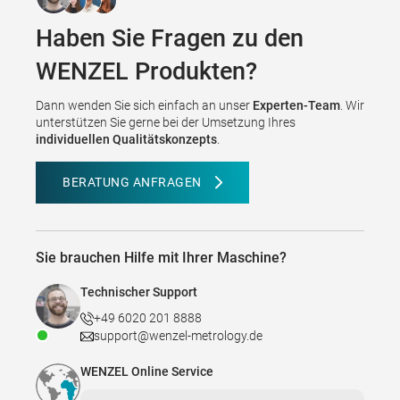
Haben Sie Fragen zu den
WENZEL Produkten?
Dann wenden Sie sich einfach an unser
Experten-Team
. Wir
unterstützen Sie gerne bei der Umsetzung Ihres
individuellen Qualitätskonzepts
.
BERATUNG ANFRAGEN
Sie brauchen Hilfe mit Ihrer Maschine?
Technischer Support
+49 6020 201 8888
support@wenzel-metrology.de
WENZEL Online Service