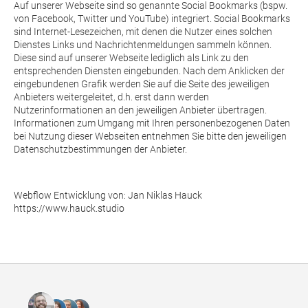
Auf unserer Webseite sind so genannte Social Bookmarks (bspw.
von Facebook, Twitter und YouTube) integriert. Social Bookmarks
sind Internet-Lesezeichen, mit denen die Nutzer eines solchen
Dienstes Links und Nachrichtenmeldungen sammeln können.
Diese sind auf unserer Webseite lediglich als Link zu den
entsprechenden Diensten eingebunden. Nach dem Anklicken der
eingebundenen Grafik werden Sie auf die Seite des jeweiligen
Anbieters weitergeleitet, d.h. erst dann werden
Nutzerinformationen an den jeweiligen Anbieter übertragen.
Informationen zum Umgang mit Ihren personenbezogenen Daten
bei Nutzung dieser Webseiten entnehmen Sie bitte den jeweiligen
Datenschutzbestimmungen der Anbieter.
Webflow Entwicklung von: Jan Niklas Hauck
https://www.hauck.studio