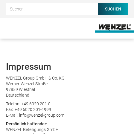
Impressum
WENZEL Group GmbH & Co. KG
Werner-Wenzel-Straße
97859 Wiesthal
Deutschland
Telefon: +49 6020 201-0
Fax: +49 6020 201-1999
E-Mail: info@wenzel-group.com
Persönlich haftender:
WENZEL Beteiligungs GmbH