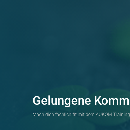
Gelungene Kommu
Mach dich fachlich fit mit dem AUKOM Training 