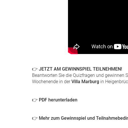
👉
JETZT AM GEWINNSPIEL TEILNEHMEN!
Beantworten Sie die Quizfragen und gewinnen Si
Wochenende in der
Villa Marburg
in Heigenbrüc
👉
PDF herunterladen
👉
Mehr zum Gewinnspiel und Teilnahmebed