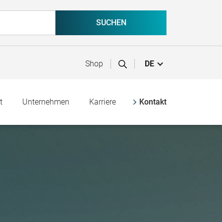
Shop
DE
t
Unternehmen
Karriere
Kontakt