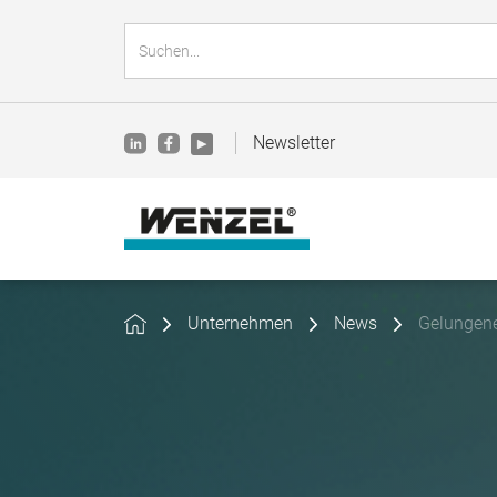
Newsletter
Unternehmen
News
Gelungen