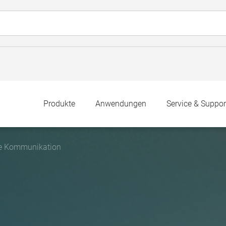
Produkte
Anwendungen
Service & Suppor
e Kommunikation