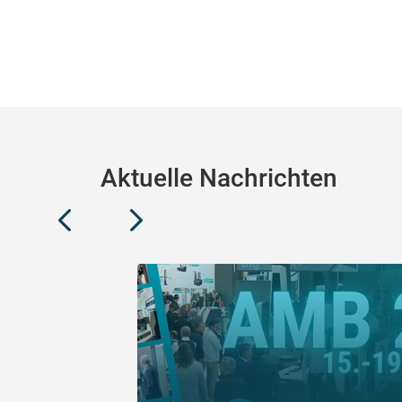
Aktuelle Nachrichten