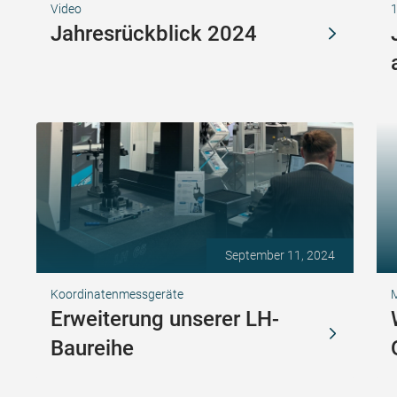
Video
Jahresrückblick 2024
September 11, 2024
Koordinatenmessgeräte
Erweiterung unserer LH-
Baureihe