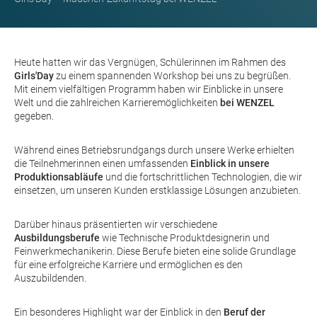
Heute hatten wir das Vergnügen, Schülerinnen im Rahmen des
Girls'Day
zu einem spannenden Workshop bei uns zu begrüßen.
Mit einem vielfältigen Programm haben wir Einblicke in unsere
Welt und die zahlreichen Karrieremöglichkeiten
bei WENZEL
gegeben.
Während eines Betriebsrundgangs durch unsere Werke erhielten
die Teilnehmerinnen einen umfassenden
Einblick in unsere
Produktionsabläufe
und die fortschrittlichen Technologien, die wir
einsetzen, um unseren Kunden erstklassige Lösungen anzubieten.
Darüber hinaus präsentierten wir verschiedene
Ausbildungsberufe
wie Technische Produktdesignerin und
Feinwerkmechanikerin. Diese Berufe bieten eine solide Grundlage
für eine erfolgreiche Karriere und ermöglichen es den
Auszubildenden.
Ein besonderes Highlight war der Einblick in den
Beruf der