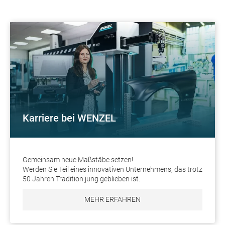
Karriere bei WENZEL
Gemeinsam neue Maßstäbe setzen!
Werden Sie Teil eines innovativen Unternehmens, das trotz
50 Jahren Tradition jung geblieben ist.
MEHR ERFAHREN