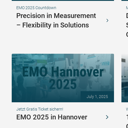
EMO 2025 Countdown
Precision in Measurement
– Flexibility in Solutions
July 1, 2025
Jetzt Gratis Ticket sichern!
EMO 2025 in Hannover