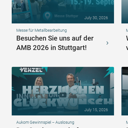
July 30, 2026
Messe für Metallbearbeitung
Besuchen Sie uns auf der
AMB 2026 in Stuttgart!
July 15, 2026
Aukom Gewinnspiel – Auslosung