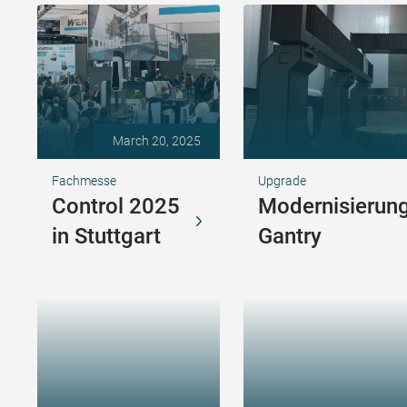
March 20, 2025
Fachmesse
Upgrade
Control 2025
Modernisierung
in Stuttgart
Gantry