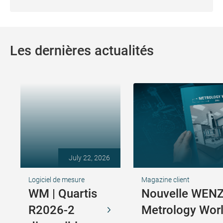
Les dernières actualités
July 22, 2026
Logiciel de mesure
Magazine client
WM | Quartis
Nouvelle WEN
R2026-2
Metrology Wor