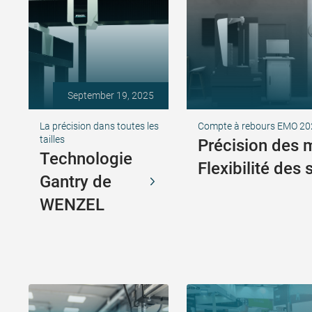
September 19, 2025
La précision dans toutes les
Compte à rebours EMO 20
tailles
Précision des 
Technologie
Flexibilité des 
Gantry de
WENZEL