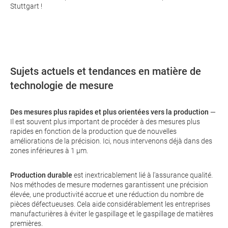
Stuttgart !
Sujets actuels et tendances en matière de
technologie de mesure
Des mesures plus rapides et plus orientées vers la production
—
Il est souvent plus important de procéder à des mesures plus
rapides en fonction de la production que de nouvelles
améliorations de la précision. Ici, nous intervenons déjà dans des
zones inférieures à 1 µm.
Production durable
est inextricablement lié à l'assurance qualité.
Nos méthodes de mesure modernes garantissent une précision
élevée, une productivité accrue et une réduction du nombre de
pièces défectueuses. Cela aide considérablement les entreprises
manufacturières à éviter le gaspillage et le gaspillage de matières
premières.