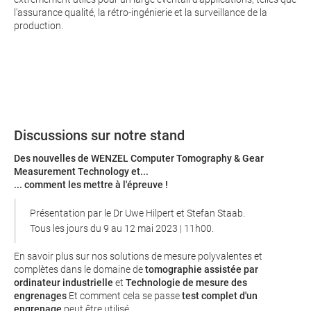
l'assurance qualité, la rétro-ingénierie et la surveillance de la
production.
Discussions sur notre stand
Des nouvelles de WENZEL Computer Tomography & Gear
Measurement Technology et...
... comment les mettre à l'épreuve !
Présentation par le Dr Uwe Hilpert et Stefan Staab.
Tous les jours du 9 au 12 mai 2023 | 11h00.
En savoir plus sur nos solutions de mesure polyvalentes et
complètes dans le domaine de
tomographie assistée par
ordinateur industrielle
et
Technologie de mesure des
engrenages
Et comment cela se passe
test complet d'un
engrenage
peut être utilisé.