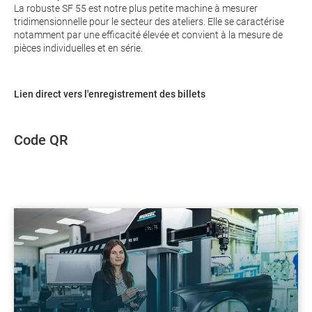
La robuste SF 55 est notre plus petite machine à mesurer
tridimensionnelle pour le secteur des ateliers. Elle se caractérise
notamment par une efficacité élevée et convient à la mesure de
pièces individuelles et en série.
Lien direct vers l'enregistrement des billets
Code QR