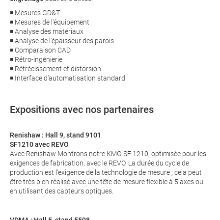
◾ Mesures GD&T
◾ Mesures de l'équipement
◾ Analyse des matériaux
◾ Analyse de l'épaisseur des parois
◾ Comparaison CAD
◾ Rétro-ingénierie
◾ Rétrécissement et distorsion
◾ Interface d'automatisation standard
Expositions avec nos partenaires
Renishaw : Hall 9, stand 9101
SF1210 avec REVO
Avec
Renishaw
Montrons notre KMG SF 1210, optimisée pour les
exigences de fabrication, avec le REVO. La durée du cycle de
production est l'exigence de la technologie de mesure ; cela peut
être très bien réalisé avec une tête de mesure flexible à 5 axes ou
en utilisant des capteurs optiques.