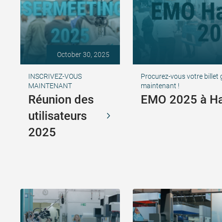
October 30, 2025
INSCRIVEZ-VOUS
Procurez-vous votre billet
MAINTENANT
maintenant !
Réunion des
EMO 2025 à H
utilisateurs
2025