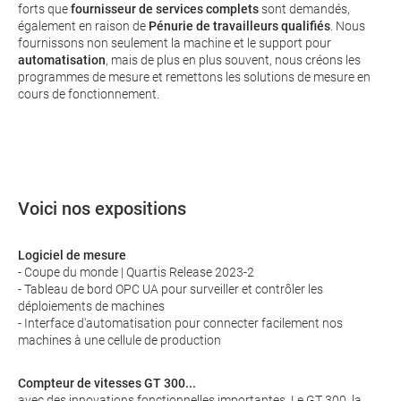
forts que
fournisseur de services complets
sont demandés,
également en raison de
Pénurie de travailleurs qualifiés
. Nous
fournissons non seulement la machine et le support pour
automatisation
, mais de plus en plus souvent, nous créons les
programmes de mesure et remettons les solutions de mesure en
cours de fonctionnement.
Voici nos expositions
Logiciel de mesure
- Coupe du monde | Quartis Release 2023-2
- Tableau de bord OPC UA pour surveiller et contrôler les
déploiements de machines
- Interface d'automatisation pour connecter facilement nos
machines à une cellule de production
Compteur de vitesses GT 300...
avec des innovations fonctionnelles importantes. Le GT 300, la