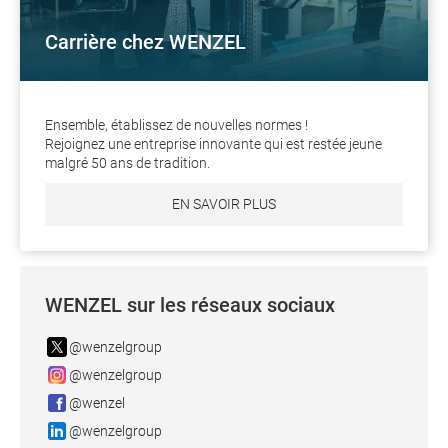
Carrière chez WENZEL
Ensemble, établissez de nouvelles normes !
Rejoignez une entreprise innovante qui est restée jeune
malgré 50 ans de tradition.
EN SAVOIR PLUS
WENZEL sur les réseaux sociaux
@wenzelgroup
@wenzelgroup
@wenzel
@wenzelgroup