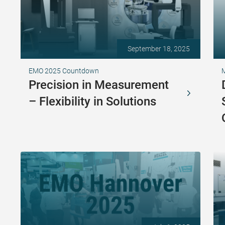
September 18, 2025
EMO 2025 Countdown
Precision in Measurement
– Flexibility in Solutions