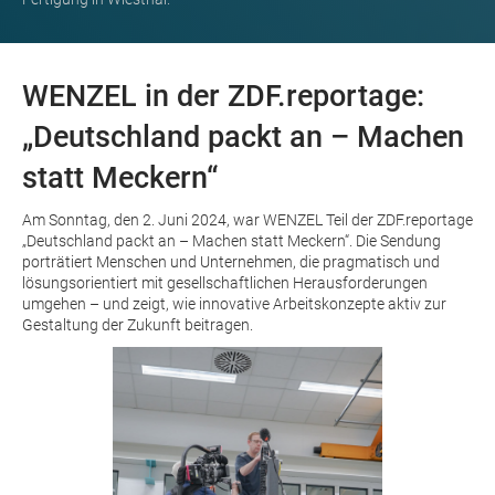
WENZEL in der ZDF.reportage:
„Deutschland packt an – Machen
statt Meckern“
Am Sonntag, den 2. Juni 2024, war WENZEL Teil der ZDF.reportage
„Deutschland packt an – Machen statt Meckern“. Die Sendung
porträtiert Menschen und Unternehmen, die pragmatisch und
lösungsorientiert mit gesellschaftlichen Herausforderungen
umgehen – und zeigt, wie innovative Arbeitskonzepte aktiv zur
Gestaltung der Zukunft beitragen.