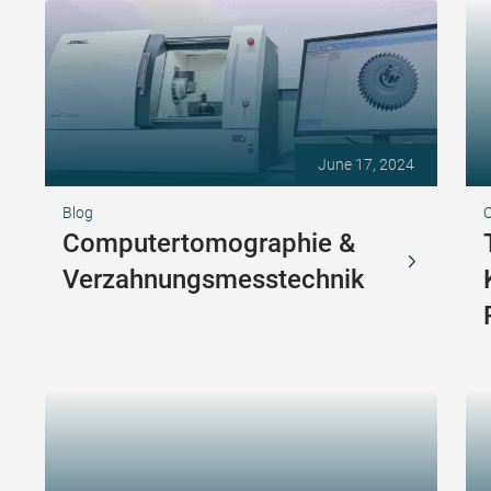
June 17, 2024
Blog
Computertomographie &
Verzahnungsmesstechnik