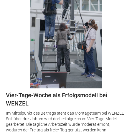
Vier-Tage-Woche als Erfolgsmodell bei
WENZEL
Im Mittelpunkt des Beitrags steht das Montageteam bei WENZEL:
Seit über drei Jahren wird dort erfolgreich im Vier-Tage-Modell
gearbeitet. Die tägliche Arbeitszeit wurde moderat erhöht,
wodurch der Freitag als freier Tag genutzt werden kann.