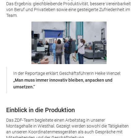
Das Ergebnis: gleichbleibende Produktivität, bessere Vereinbarkeit
von Beruf und Privatleben sowie eine gesteigerte Zufriedenheit im
Team.
In der Reportage erklärt Geschäftsführerin Heike Wenzel:
„Man muss immer innovativ bleiben, anpacken und
umsetzen.“
Einblick in die Produktion
Das ZDF-Team begleitete einen Arbeitstag in unserer
Montagehalle in Wiesthal. Gezeigt werden sowohl die Tätigkeiten
an unseren Koordinatenmessgeräten als auch Gespräche mit
Mitarbeitenden und der Geschäftsleitung