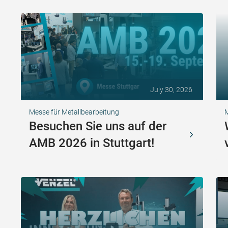
July 30, 2026
Messe für Metallbearbeitung
Besuchen Sie uns auf der
AMB 2026 in Stuttgart!