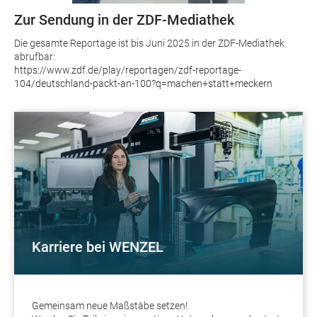
Zur Sendung in der ZDF-Mediathek
Die gesamte Reportage ist bis Juni 2025 in der ZDF-Mediathek
abrufbar:
https://www.zdf.de/play/reportagen/zdf-reportage-
104/deutschland-packt-an-100?q=machen+statt+meckern
Karriere bei WENZEL
Gemeinsam neue Maßstäbe setzen!