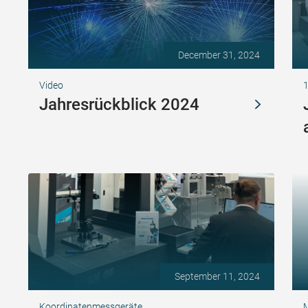
December 31, 2024
Video
Jahresrückblick 2024
September 11, 2024
Koordinatenmessgeräte