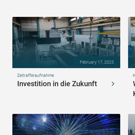
February 17, 2025
Zeitrafferaufnahme
K
Investition in die Zukunft