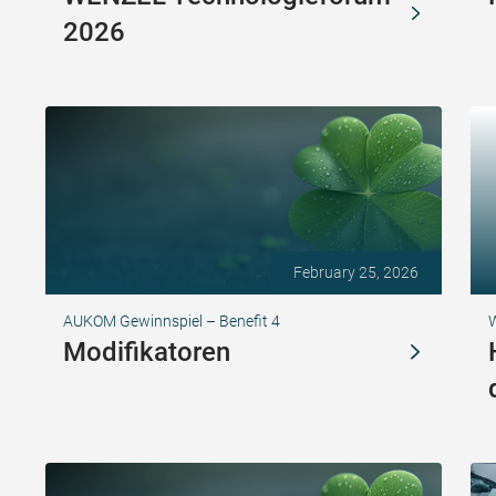
2026
February 25, 2026
AUKOM Gewinnspiel – Benefit 4
Modifikatoren