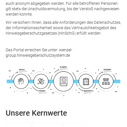
auch anonym abgegeben werden. Für alle betroffenen Personen
gilt stets die Unschuldsvermutung, bis der Verstoß nachgewiesen
werden konnte.
Wir versichern Ihnen, dass alle Anforderungen des Datenschutzes,
der Informationssicherheit sowie das Vertraulichkeitsgebot des
Hinweisgeberschutzgesetzes (HinSchG) erfüllt werden.
Das Portal erreichen Sie unter:
wenzel-
group.hinweisgeberschutzsystem.de
Unsere Kernwerte