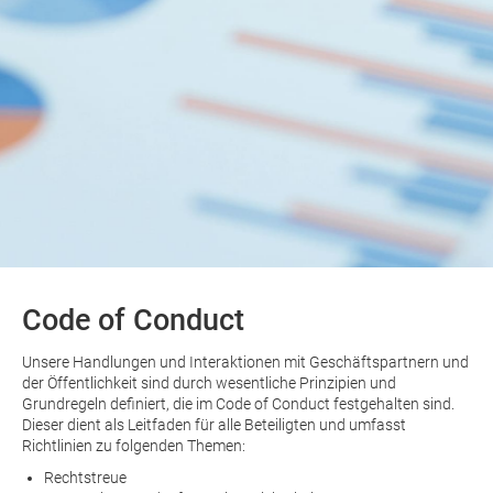
Code of Conduct
Unsere Handlungen und Interaktionen mit Geschäftspartnern und
der Öffentlichkeit sind durch wesentliche Prinzipien und
Grundregeln definiert, die im Code of Conduct festgehalten sind.
Dieser dient als Leitfaden für alle Beteiligten und umfasst
Richtlinien zu folgenden Themen:
Rechtstreue