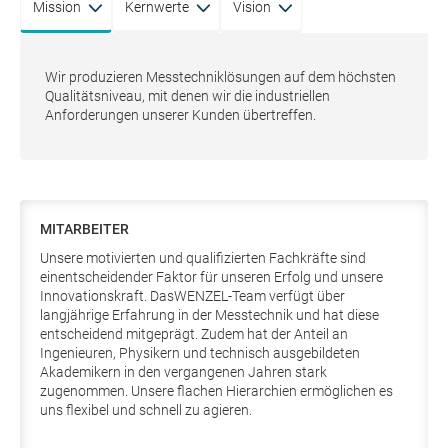
Mission
Kernwerte
Vision
Wir produzieren Messtechniklösungen auf dem höchsten
Qualitätsniveau, mit denen wir die industriellen
Anforderungen unserer Kunden übertreffen.
MITARBEITER
Unsere motivierten und qualifizierten Fachkräfte sind
einentscheidender Faktor für unseren Erfolg und unsere
Innovationskraft. DasWENZEL-Team verfügt über
langjährige Erfahrung in der Messtechnik und hat diese
entscheidend mitgeprägt. Zudem hat der Anteil an
Ingenieuren, Physikern und technisch ausgebildeten
Akademikern in den vergangenen Jahren stark
zugenommen. Unsere flachen Hierarchien ermöglichen es
uns flexibel und schnell zu agieren.