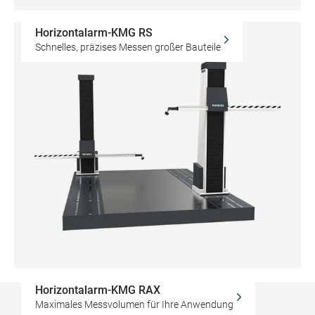
Horizontalarm-KMG RS
Schnelles, präzises Messen großer Bauteile
Horizontalarm-KMG RAX
Maximales Messvolumen für Ihre Anwendung