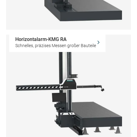
Horizontalarm-KMG RA
Schnelles, präzises Messen großer Bauteile