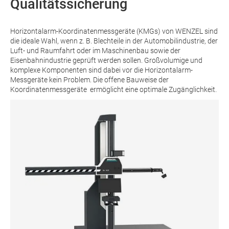
Qualitätssicherung
Horizontalarm-Koordinatenmessgeräte (KMGs) von WENZEL sind
die ideale Wahl, wenn z. B. Blechteile in der Automobilindustrie, der
Luft- und Raumfahrt oder im Maschinenbau sowie der
Eisenbahnindustrie geprüft werden sollen. Großvolumige und
komplexe Komponenten sind dabei vor die Horizontalarm-
Messgeräte kein Problem. Die offene Bauweise der
Koordinatenmessgeräte ermöglicht eine optimale Zugänglichkeit.