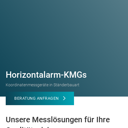
Horizontalarm-KMGs
Koordinatenmessgeräte in Ständerbauart
BERATUNG ANFRAGEN
Unsere Messlösungen für Ihre