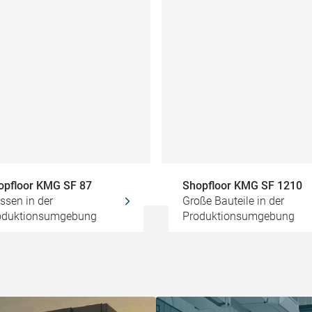
opfloor KMG SF 87
Shopfloor KMG SF 1210
ssen in der
Große Bauteile in der
oduktionsumgebung
Produktionsumgebung