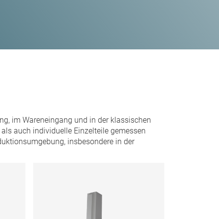
ng, im Wareneingang und in der klassischen
ls auch individuelle Einzelteile gemessen
oduktionsumgebung, insbesondere in der