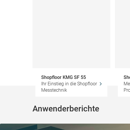
Shopfloor KMG SF 55
Sh
Ihr Einstieg in die Shopfloor
Me
Messtechnik
Pr
Anwenderberichte