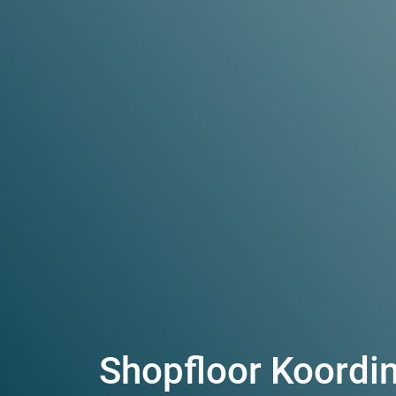
Shopfloor Koordi