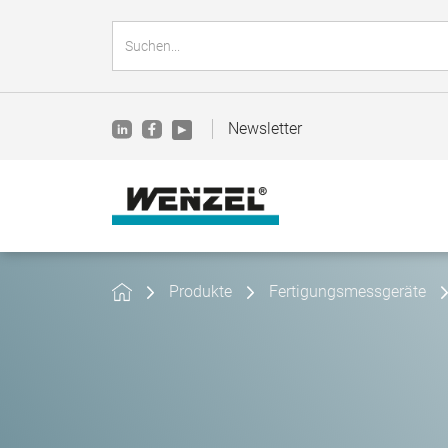
Newsletter
Produkte
Fertigungsmessgeräte