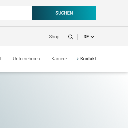
Shop
DE
t
Unternehmen
Karriere
Kontakt