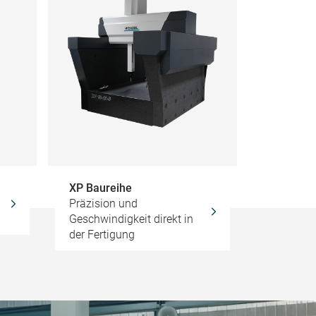
XP Baureihe
Präzision und
Geschwindigkeit direkt in
der Fertigung