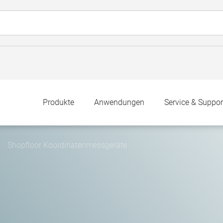
Produkte
Anwendungen
Service & Suppor
Shopfloor Koordinatenmessgeräte