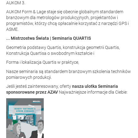
AUKOM 3.
AUKOM Form & Lage staje się obecnie globalnym standardem
branżowym dla metrologów produkcyjnych, projektantów i
programistów, którzy chcą opłacalnie korzystać z narzędzi GPS i
ASME.
... Mistrzostwa Świata | Seminaria QUARTIS
Geometria podstawy Quartis, konstrukcja geometrii Quartis,
Konstrukcja Quartisa o swobodnym kształcie i
Forma i lokalizacja Quartis w praktyce,
Nasze seminaria są standardem branżowym szkolenia techników
pomiarowych produkcji.
Jeśli jesteś zainteresowany, oferty
nasza ulotka
Seminaria
sponsorowane przez AZAV
Najważniejsze informacje dla Ciebie: