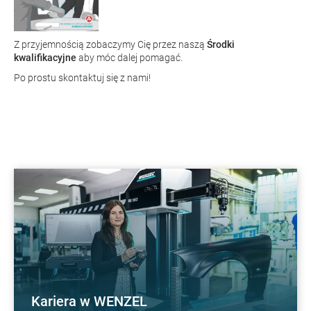
Z przyjemnością zobaczymy Cię przez naszą
Środki
kwalifikacyjne
aby móc dalej pomagać.
Po prostu skontaktuj się z nami!
Kariera w WENZEL