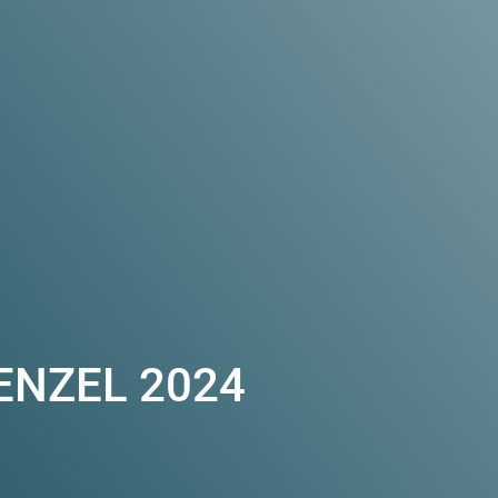
ENZEL 2024