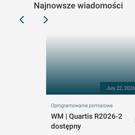
Najnowsze wiadomości
July 22, 2026
Oprogramowanie pomiarowe
WM | Quartis R2026-2
dostępny