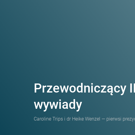
Przewodniczący 
wywiady
Caroline Trips i dr Heike Wenzel — pierwsi pre