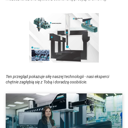
Ten przegląd pokazuje siłę naszej technologii - nasi eksperci
chętnie zagłębią się z Tobą i doradzą osobiście.