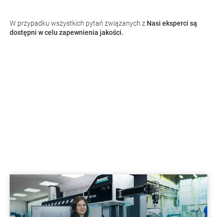
W przypadku wszystkich pytań związanych z
Nasi eksperci są
dostępni w celu zapewnienia jakości.