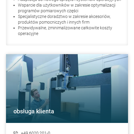
Wsparcie dla użytkowników w zakresie optymalizacji
programów pomiarowych części
Specjalistyczne doradztwo w zakresie akcesoriów,
produktów pomocniczych i innych firm
Przewidywalne, zminimalizowane całkowite koszty
operacyjne
obsługa klienta
+49 6020 201-0