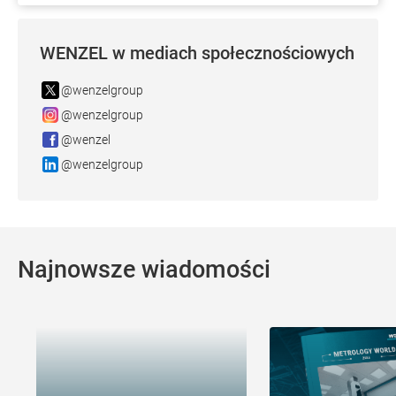
WENZEL w mediach społecznościowych
@wenzelgroup
@wenzelgroup
@wenzel
@wenzelgroup
Najnowsze wiadomości