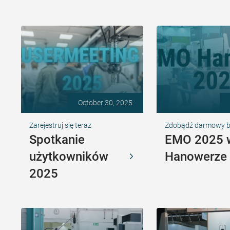
October 30, 2025
Zarejestruj się teraz
Zdobądź darmowy bil
Spotkanie
EMO 2025 
użytkowników
Hanowerze
2025