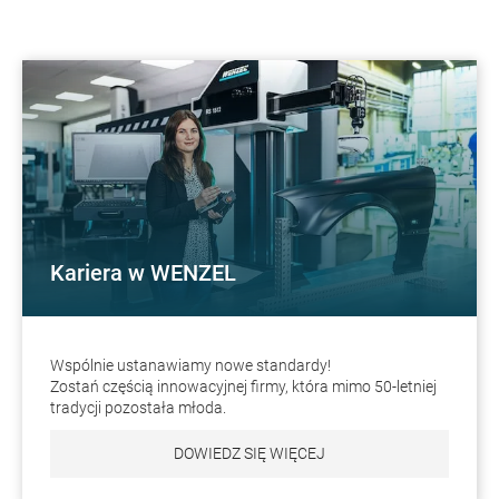
Kariera w WENZEL
Wspólnie ustanawiamy nowe standardy!
Zostań częścią innowacyjnej firmy, która mimo 50-letniej
tradycji pozostała młoda.
DOWIEDZ SIĘ WIĘCEJ