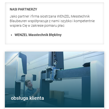
NASI PARTNERZY
Jako partner i firma siostrzana WENZEL Messtechnik
Blaubeuren współpracuje z nami i szybko i kompetentnie
wspiera Cię w zakresie pomiaru płac:
WENZEL Masstechnik Błękitny
obsługa klienta