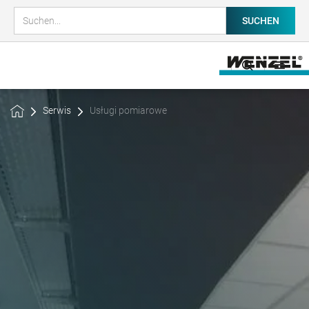
Serwis
Usługi pomiarowe