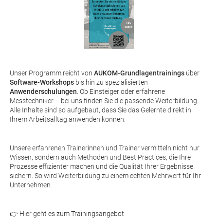
Unser Programm reicht von
AUKOM-Grundlagentrainings
über
Software-Workshops
bis hin zu spezialisierten
Anwenderschulungen
. Ob Einsteiger oder erfahrene
Messtechniker – bei uns finden Sie die passende Weiterbildung.
Alle Inhalte sind so aufgebaut, dass Sie das Gelernte direkt in
Ihrem Arbeitsalltag anwenden können.
Unsere erfahrenen Trainerinnen und Trainer vermitteln nicht nur
Wissen, sondern auch Methoden und Best Practices, die Ihre
Prozesse effizienter machen und die Qualität Ihrer Ergebnisse
sichern. So wird Weiterbildung zu einem echten Mehrwert für Ihr
Unternehmen.
👉
Hier geht es zum Trainingsangebot