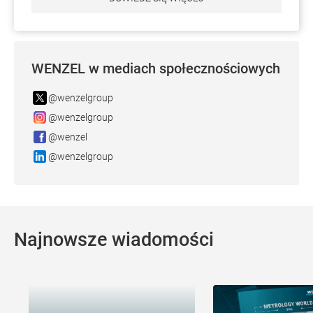
WENZEL w mediach społecznościowych
@wenzelgroup
@wenzelgroup
@wenzel
@wenzelgroup
Najnowsze wiadomości