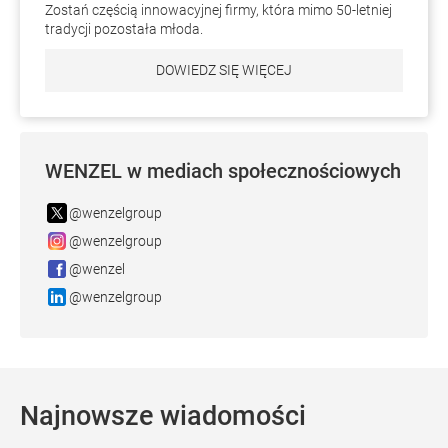
Zostań częścią innowacyjnej firmy, która mimo 50-letniej
tradycji pozostała młoda.
DOWIEDZ SIĘ WIĘCEJ
WENZEL w mediach społecznościowych
@wenzelgroup
@wenzelgroup
@wenzel
@wenzelgroup
Najnowsze wiadomości