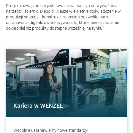
Drugim rozwiązaniem jest nowa seria maszyn do wyważania
narzędzi i ściernic. Diebold: „Nasze wieloletnie doświadczenie w
produkcji narzędzi i konstrukcji wrzecion pozwoliło nam
opracować zdigitalizowane wyważarki, które mierzą znacznie
dokładniej niż produkty dostępne wcześniej na rynku”.
Kariera w WENZEL
Wspólnie ustanawiamy nowe standardy!