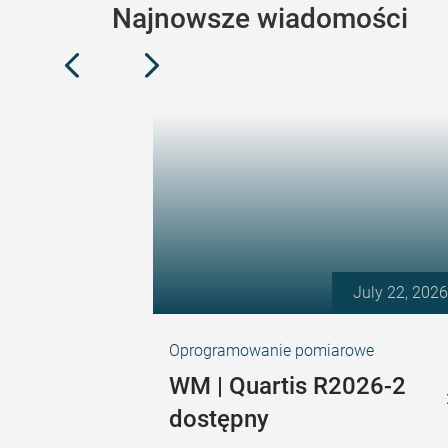
Najnowsze wiadomości
July 22, 2026
Oprogramowanie pomiarowe
WM | Quartis R2026-2
dostępny