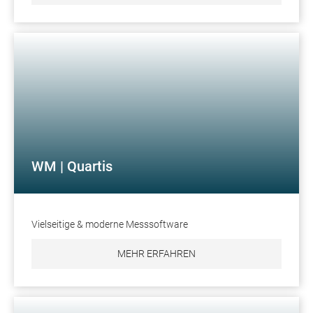
WM | Quartis
Vielseitige & moderne Messsoftware
MEHR ERFAHREN