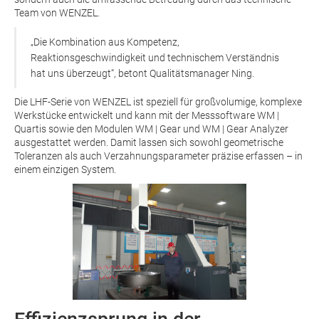
Team von WENZEL.
„Die Kombination aus Kompetenz,
Reaktionsgeschwindigkeit und technischem Verständnis
hat uns überzeugt“, betont Qualitätsmanager Ning.
Die LHF-Serie von WENZEL ist speziell für großvolumige, komplexe
Werkstücke entwickelt und kann mit der Messsoftware WM |
Quartis sowie den Modulen WM | Gear und WM | Gear Analyzer
ausgestattet werden. Damit lassen sich sowohl geometrische
Toleranzen als auch Verzahnungsparameter präzise erfassen – in
einem einzigen System.