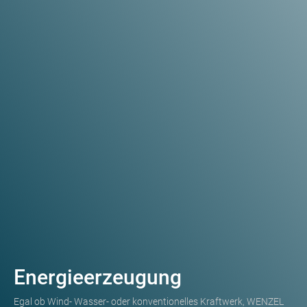
Energieerzeugung
Egal ob Wind- Wasser- oder konventionelles Kraftwerk, WENZEL