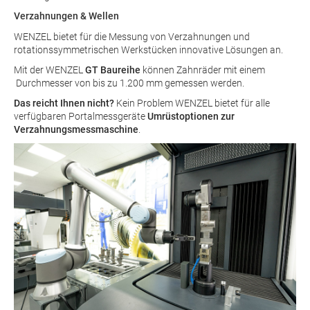
Verzahnungen & Wellen
WENZEL bietet für die Messung von Verzahnungen und
rotationssymmetrischen Werkstücken innovative Lösungen an.
Mit der WENZEL
GT Baureihe
können Zahnräder mit einem
Durchmesser von bis zu 1.200 mm gemessen werden.
Das reicht Ihnen nicht?
Kein Problem WENZEL bietet für alle
verfügbaren Portalmessgeräte
Umrüstoptionen zur
Verzahnungsmessmaschine
.