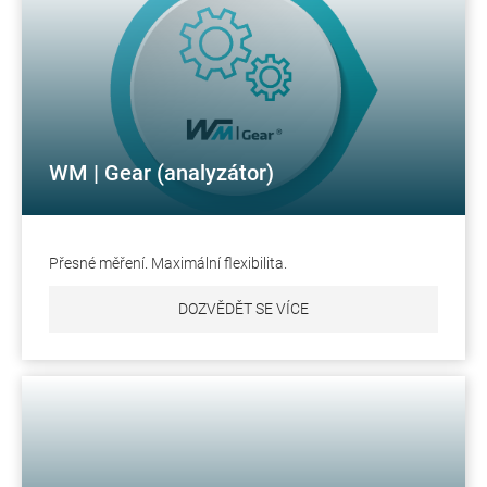
WM | Gear (analyzátor)
Přesné měření. Maximální flexibilita.
DOZVĚDĚT SE VÍCE