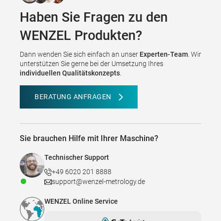
Haben Sie Fragen zu den
WENZEL Produkten?
Dann wenden Sie sich einfach an unser
Experten-Team
. Wir
unterstützen Sie gerne bei der Umsetzung Ihres
individuellen Qualitätskonzepts
.
BERATUNG ANFRAGEN
Sie brauchen Hilfe mit Ihrer Maschine?
Technischer Support
+49 6020 201 8888
support@wenzel-metrology.de
WENZEL Online Service