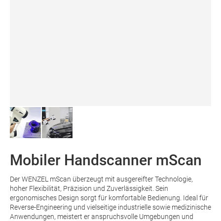
Mobiler Handscanner mScan
Der WENZEL mScan überzeugt mit ausgereifter Technologie,
hoher Flexibilität, Präzision und Zuverlässigkeit. Sein
ergonomisches Design sorgt für komfortable Bedienung. Ideal für
Reverse-Engineering und vielseitige industrielle sowie medizinische
Anwendungen, meistert er anspruchsvolle Umgebungen und