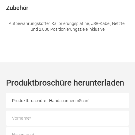
Zubehör
Aufbewahrungskoffer, Kalibrierungsplatine, USB-Kabel, Netzteil
und 2.000 Positionierungsziele inklusive
Produktbroschüre herunterladen
Produktbroschüre:
Handscanner mScan