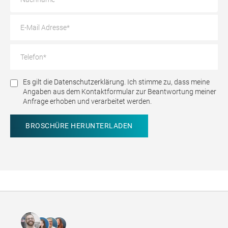
Es gilt die
Datenschutzerklärung.
Ich stimme zu, dass meine
Angaben aus dem Kontaktformular zur Beantwortung meiner
Anfrage erhoben und verarbeitet werden.