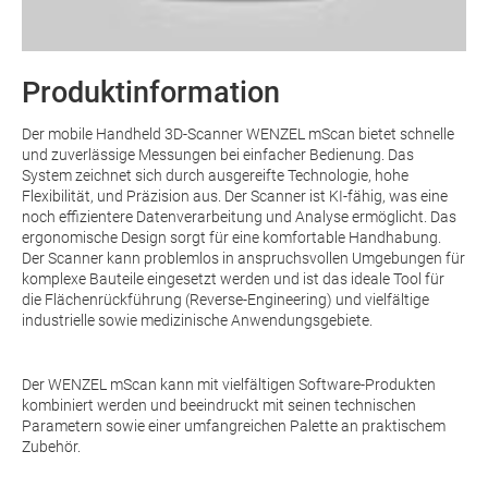
Produktinformation
Der mobile Handheld 3D-Scanner WENZEL mScan bietet schnelle
und zuverlässige Messungen bei einfacher Bedienung. Das
System zeichnet sich durch ausgereifte Technologie, hohe
Flexibilität, und Präzision aus. Der Scanner ist KI-fähig, was eine
noch effizientere Datenverarbeitung und Analyse ermöglicht. Das
ergonomische Design sorgt für eine komfortable Handhabung.
Der Scanner kann problemlos in anspruchsvollen Umgebungen für
komplexe Bauteile eingesetzt werden und ist das ideale Tool für
die Flächenrückführung (Reverse-Engineering) und vielfältige
industrielle sowie medizinische Anwendungsgebiete.
Der WENZEL mScan kann mit vielfältigen Software-Produkten
kombiniert werden und beeindruckt mit seinen technischen
Parametern sowie einer umfangreichen Palette an praktischem
Zubehör.