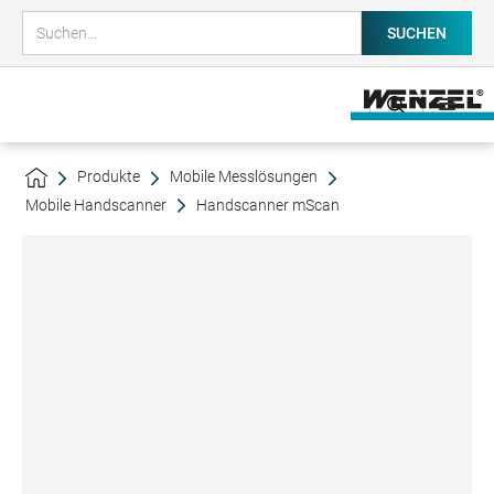
Produkte
Mobile Messlösungen
Mobile Handscanner
Handscanner mScan