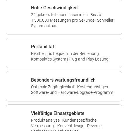
Hohe Geschwindigkeit
22 gekreuzte blauen Laserlinien | Bis zu
1.300.000 Messungen pro Sekunde | Schneller
Systemaufbau
Portabilität
Flexibel und bequem in der Bedienung |
Kompaktes System | Plug-and-Play Lösung
Besonders wartungsfreundlich
Optimale Zugänglichkeit | Kostengünstiges
Software- und Hardware-Upgrade-Programm
Vielfältige Einsatzgebiete
Produktanalyse | Kundenspezifische
Vermessung, | Konzeptdesign | Reverse