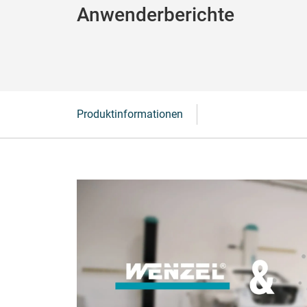
Anwenderberichte
Produktinformationen