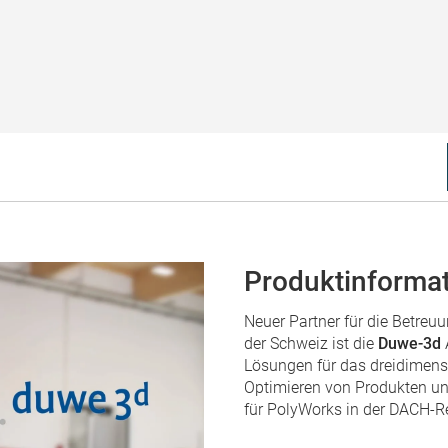
Produktinforma
Neuer Partner für die Betreu
der Schweiz ist die
Duwe-3d
Lösungen für das dreidimens
Optimieren von Produkten und
für PolyWorks in der DACH-R