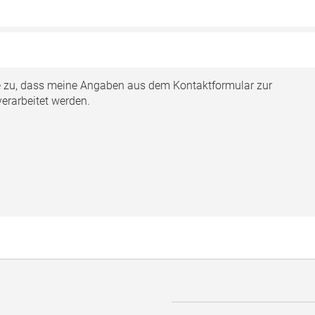
 zu, dass meine Angaben aus dem Kontaktformular zur
erarbeitet werden.