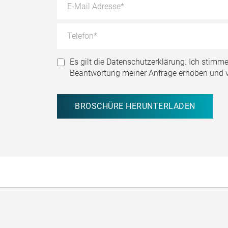
Es gilt die
Datenschutzerklärung.
Ich stimme
Beantwortung meiner Anfrage erhoben und v