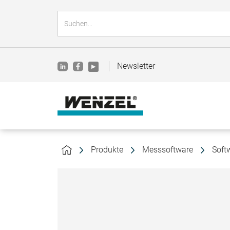
Newsletter
Produkte
Messsoftware
Soft