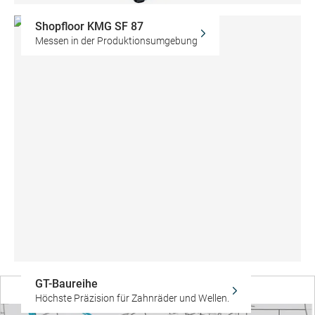
Shopfloor KMG SF 87
Messen in der Produktionsumgebung
GT-Baureihe
Höchste Präzision für Zahnräder und Wellen.