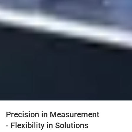
Precision in Measurement
- Flexibility in Solutions