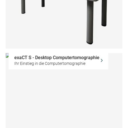
exaCT S - Desktop Computertomographie
Ihr Einstieg in die Computertomographie