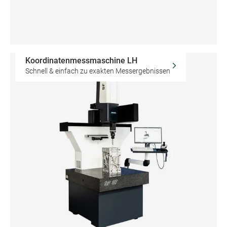
Koordinatenmessmaschine LH
Schnell & einfach zu exakten Messergebnissen