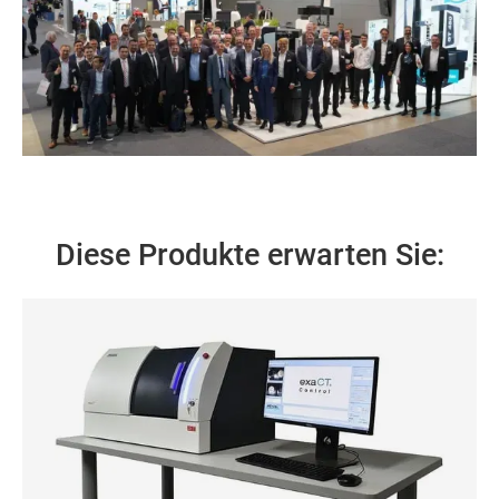
Diese Produkte erwarten Sie: