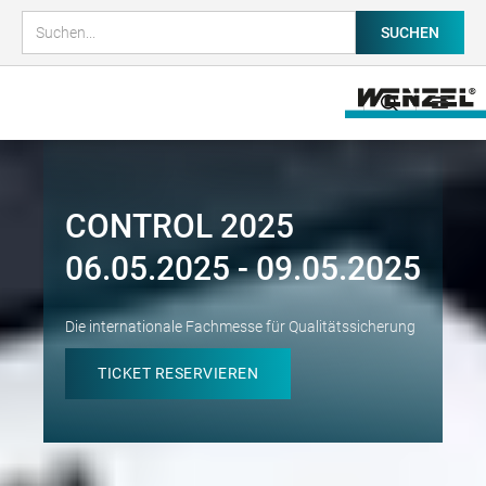
CONTROL 2025
06.05.2025 - 09.05.2025
Die internationale Fachmesse für Qualitätssicherung
TICKET RESERVIEREN