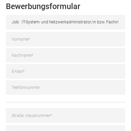
Bewerbungsformular
Job:
IT-System- und Netzwerkadministrator/in bzw. Fachinformati