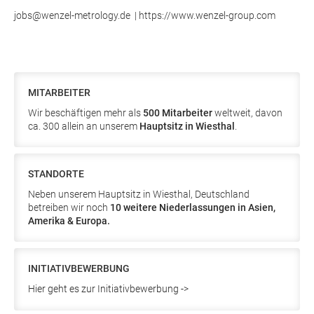
jobs@wenzel-metrology.de | https://www.wenzel-group.com
MITARBEITER
Wir beschäftigen mehr als
500 Mitarbeiter
weltweit, davon
ca. 300 allein an unserem
Hauptsitz in Wiesthal
.
STANDORTE
Neben unserem Hauptsitz in Wiesthal, Deutschland
betreiben wir noch
10 weitere Niederlassungen in Asien,
Amerika & Europa.
INITIATIVBEWERBUNG
Hier geht es zur Initiativbewerbung ->