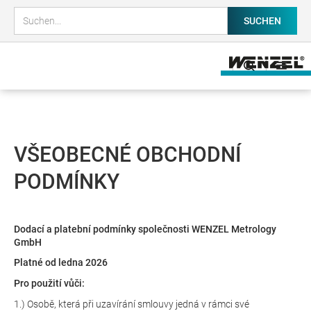
VŠEOBECNÉ OBCHODNÍ
PODMÍNKY
Dodací a platební podmínky společnosti WENZEL Metrology
GmbH
Platné od ledna 2026
Pro použití vůči:
1.) Osobě, která při uzavírání smlouvy jedná v rámci své