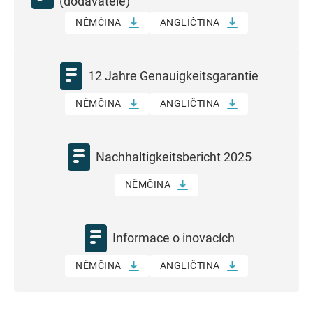
(dodavatelé)
NĚMČINA
ANGLIČTINA
12 Jahre Genauigkeitsgarantie
NĚMČINA
ANGLIČTINA
Nachhaltigkeitsbericht 2025
NĚMČINA
Informace o inovacích
NĚMČINA
ANGLIČTINA