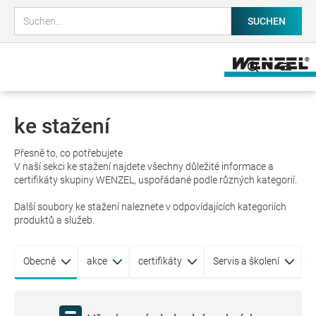
ke stažení
Přesně to, co potřebujete
V naší sekci ke stažení najdete všechny důležité informace a
certifikáty skupiny WENZEL, uspořádané podle různých kategorií.
Další soubory ke stažení naleznete v odpovídajících kategoriích
produktů a služeb.
Obecně
akce
certifikáty
Servis a školení