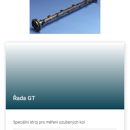
Řada GT
Speciální stroj pro měření ozubených kol