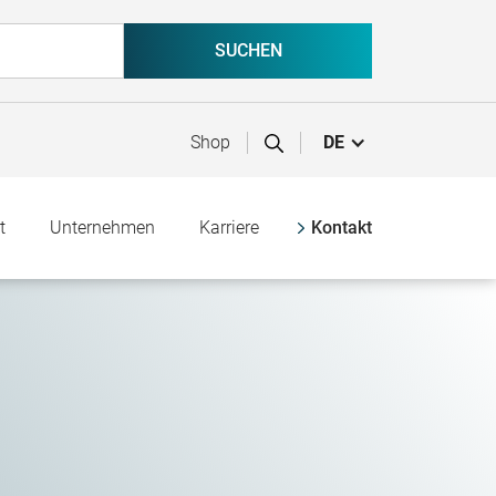
Shop
DE
t
Unternehmen
Karriere
Kontakt