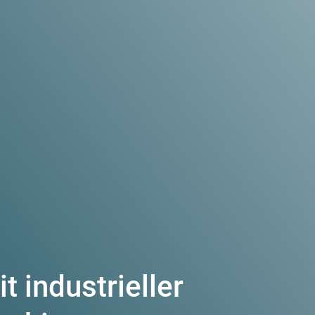
t industrieller