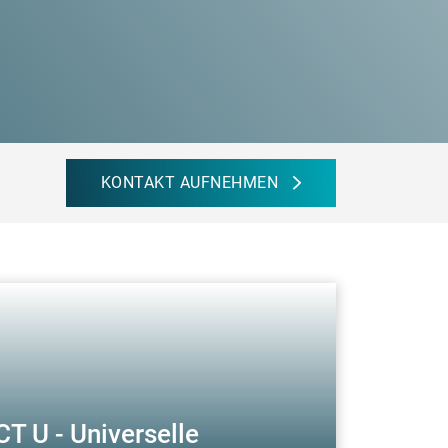
KONTAKT AUFNEHMEN
T U - Universelle