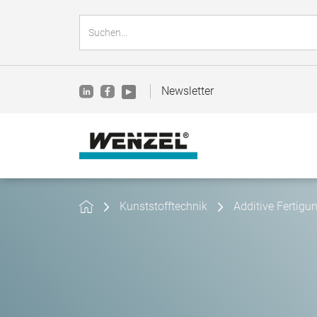
Newsletter
Kunststofftechnik
Additive Fertigu