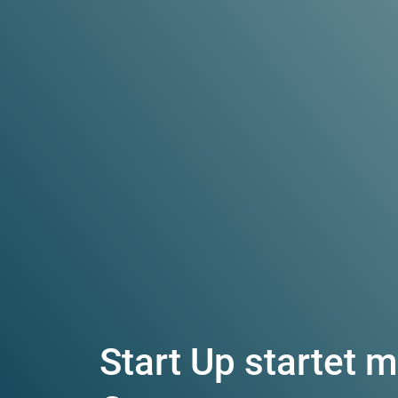
Start Up startet mi