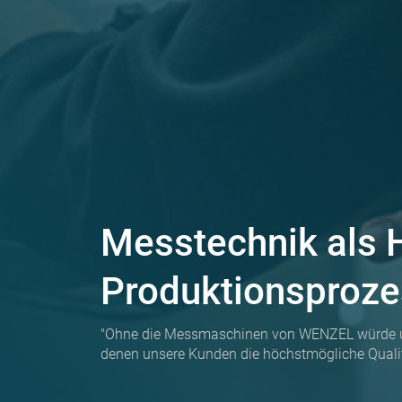
Messtechnik als 
Produktionsproze
"Ohne die Messmaschinen von WENZEL würde unse
denen unsere Kunden die höchstmögliche Qualität