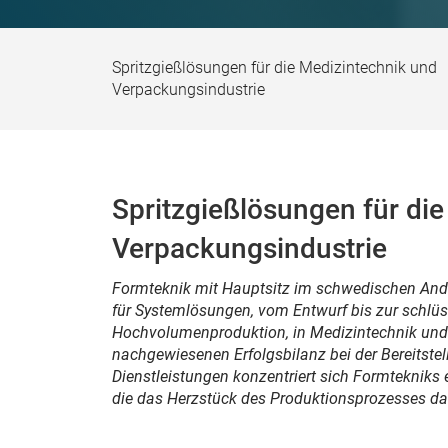
Spritzgießlösungen für die Medizintechnik und
Verpackungsindustrie
Spritzgießlösungen für di
Verpackungsindustrie
Formteknik
mit Hauptsitz im schwedischen Ander
für Systemlösungen, vom Entwurf bis zur schlüss
Hochvolumenproduktion, in Medizintechnik und 
nachgewiesenen Erfolgsbilanz bei der Bereitstel
Dienstleistungen konzentriert sich Formtekniks 
die das Herzstück des Produktionsprozesses dar