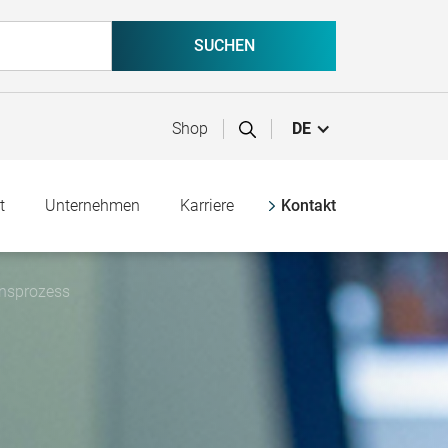
Shop
DE
t
Unternehmen
Karriere
Kontakt
onsprozess