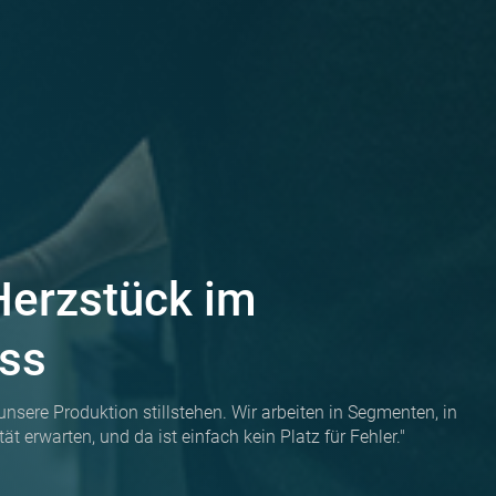
Herzstück im
ss
re Produktion stillstehen. Wir arbeiten in Segmenten, in
 erwarten, und da ist einfach kein Platz für Fehler."