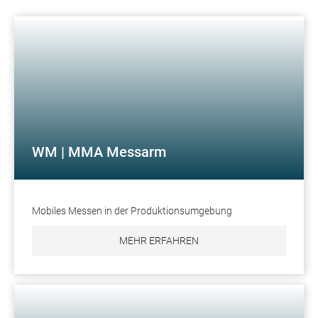
WM | MMA Messarm
Mobiles Messen in der Produktionsumgebung
MEHR ERFAHREN