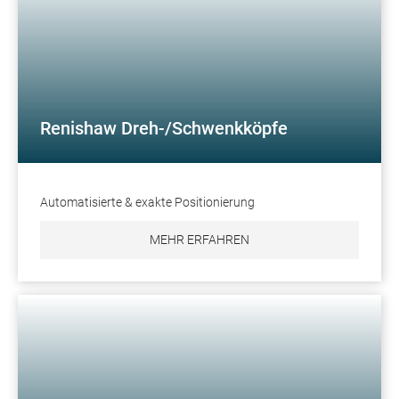
Renishaw Dreh-/Schwenkköpfe
Automatisierte & exakte Positionierung
MEHR ERFAHREN