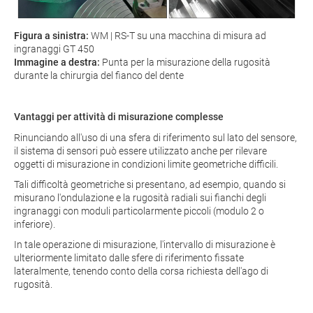
Figura a sinistra:
WM | RS-T su una macchina di misura ad
ingranaggi GT 450
Immagine a destra:
Punta per la misurazione della rugosità
durante la chirurgia del fianco del dente
Vantaggi per attività di misurazione complesse
Rinunciando all'uso di una sfera di riferimento sul lato del sensore,
il sistema di sensori può essere utilizzato anche per rilevare
oggetti di misurazione in condizioni limite geometriche difficili.
Tali difficoltà geometriche si presentano, ad esempio, quando si
misurano l'ondulazione e la rugosità radiali sui fianchi degli
ingranaggi con moduli particolarmente piccoli (modulo 2 o
inferiore).
In tale operazione di misurazione, l'intervallo di misurazione è
ulteriormente limitato dalle sfere di riferimento fissate
lateralmente, tenendo conto della corsa richiesta dell'ago di
rugosità.