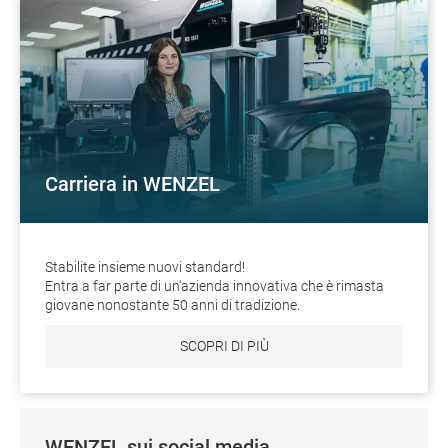
Carriera in WENZEL
Stabilite insieme nuovi standard!
Entra a far parte di un'azienda innovativa che è rimasta
giovane nonostante 50 anni di tradizione.
SCOPRI DI PIÙ
WENZEL sui social media