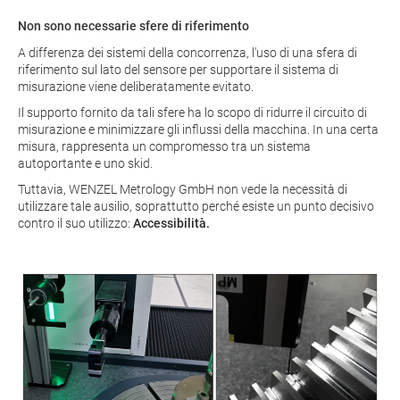
Non sono necessarie sfere di riferimento
A differenza dei sistemi della concorrenza, l'uso di una sfera di
riferimento sul lato del sensore per supportare il sistema di
misurazione viene deliberatamente evitato.
Il supporto fornito da tali sfere ha lo scopo di ridurre il circuito di
misurazione e minimizzare gli influssi della macchina. In una certa
misura, rappresenta un compromesso tra un sistema
autoportante e uno skid.
Tuttavia, WENZEL Metrology GmbH non vede la necessità di
utilizzare tale ausilio, soprattutto perché esiste un punto decisivo
contro il suo utilizzo:
Accessibilità.