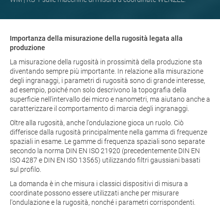
Importanza della misurazione della rugosità legata alla
produzione
La misurazione della rugosità in prossimità della produzione sta
diventando sempre più importante. In relazione alla misurazione
degli ingranaggi, i parametri di rugosità sono di grande interesse,
ad esempio, poiché non solo descrivono la topografia della
superficie nell'intervallo dei micro e nanometri, ma aiutano anche a
caratterizzare il comportamento di marcia degli ingranaggi.
Oltre alla rugosità, anche l'ondulazione gioca un ruolo. Ciò
differisce dalla rugosità principalmente nella gamma di frequenze
spaziali in esame. Le gamme di frequenza spaziali sono separate
secondo la norma DIN EN ISO 21920 (precedentemente DIN EN
ISO 4287 e DIN EN ISO 13565) utilizzando filtri gaussiani basati
sul profilo.
La domanda è in che misura i classici dispositivi di misura a
coordinate possono essere utilizzati anche per misurare
l'ondulazione e la rugosità, nonché i parametri corrispondenti.