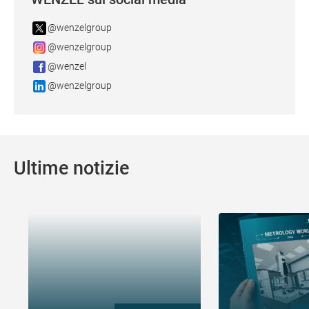
@wenzelgroup
@wenzelgroup
@wenzel
@wenzelgroup
Ultime notizie