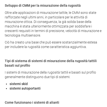
Sviluppo di CMM per la misurazione della rugosità
Oltre alle applicazioni di misurazione tattile, le CMM sono state
rafforzate negli ultimi anni, in particolare per le attività di
misurazione ottica. Di conseguenza, la già solida base della
macchina è stata ulteriormente ottimizzata per soddisfare i
crescenti requisiti in termini di precisione, velocità di misurazione e
tecnologia multisensore.
Ciò ha creato una base che può essere sostanzialmente estesa
per includere la rugosità come caratteristica aggiuntiva.
Tipi di sistema di sistemi di misurazione della rugosità tattili
basati sul profilo
I sistemi di misurazione della rugosità tattili e basati sul profilo
generalmente distinguono due tipi di sistemi:
sistemi skid
sistemi autoportanti
Come funzionano i sistemi di alianti