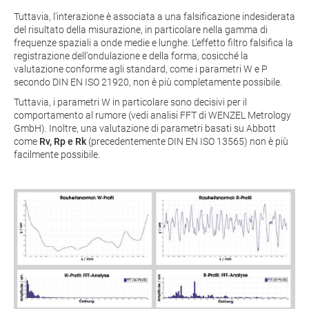
Tuttavia, l'interazione è associata a una falsificazione indesiderata
del risultato della misurazione, in particolare nella gamma di
frequenze spaziali a onde medie e lunghe. L'effetto filtro falsifica la
registrazione dell'ondulazione e della forma, cosicché la
valutazione conforme agli standard, come i parametri W e P
secondo DIN EN ISO 21920, non è più completamente possibile.
Tuttavia, i parametri W in particolare sono decisivi per il
comportamento al rumore (vedi analisi FFT di WENZEL Metrology
GmbH). Inoltre, una valutazione di parametri basati su Abbott
come
Rv, Rp e Rk
(precedentemente DIN EN ISO 13565) non è più
facilmente possibile.