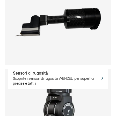
Sensori di rugosità
Scoprite i sensori di rugosità WENZEL: per superfici
precise e tattili