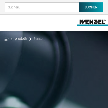
prodotti
Sensori