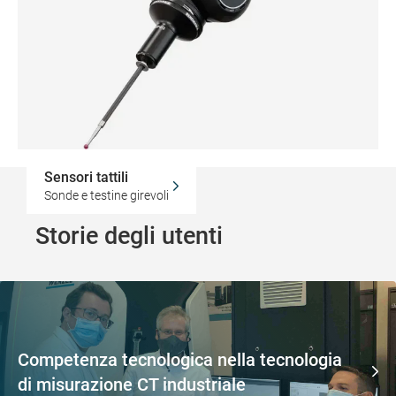
Sensori tattili
Sonde e testine girevoli
Storie degli utenti
Competenza tecnologica nella tecnologia
di misurazione CT industriale