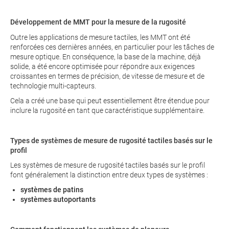
Développement de MMT pour la mesure de la rugosité
Outre les applications de mesure tactiles, les MMT ont été
renforcées ces dernières années, en particulier pour les tâches de
mesure optique. En conséquence, la base de la machine, déjà
solide, a été encore optimisée pour répondre aux exigences
croissantes en termes de précision, de vitesse de mesure et de
technologie multi-capteurs.
Cela a créé une base qui peut essentiellement être étendue pour
inclure la rugosité en tant que caractéristique supplémentaire.
Types de systèmes de mesure de rugosité tactiles basés sur le
profil
Les systèmes de mesure de rugosité tactiles basés sur le profil
font généralement la distinction entre deux types de systèmes :
systèmes de patins
systèmes autoportants