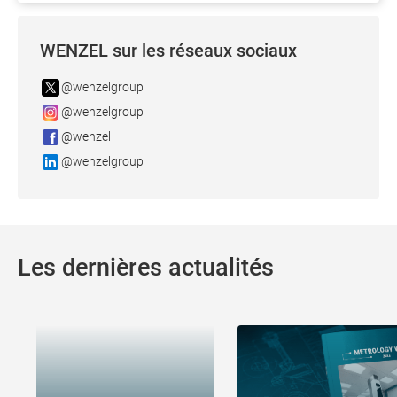
WENZEL sur les réseaux sociaux
@wenzelgroup
@wenzelgroup
@wenzel
@wenzelgroup
Les dernières actualités