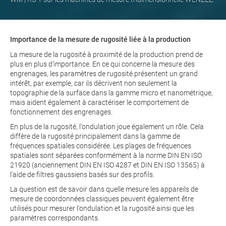
Importance de la mesure de rugosité liée à la production
La mesure de la rugosité à proximité de la production prend de
plus en plus d'importance. En ce qui concerne la mesure des
engrenages, les paramètres de rugosité présentent un grand
intérêt, par exemple, car ils décrivent non seulement la
topographie de la surface dans la gamme micro et nanométrique,
mais aident également à caractériser le comportement de
fonctionnement des engrenages.
En plus de la rugosité, l'ondulation joue également un rôle. Cela
diffère de la rugosité principalement dans la gamme de
fréquences spatiales considérée. Les plages de fréquences
spatiales sont séparées conformément à la norme DIN EN ISO
21920 (anciennement DIN EN ISO 4287 et DIN EN ISO 13565) à
l'aide de filtres gaussiens basés sur des profils.
La question est de savoir dans quelle mesure les appareils de
mesure de coordonnées classiques peuvent également être
utilisés pour mesurer l'ondulation et la rugosité ainsi que les
paramètres correspondants.