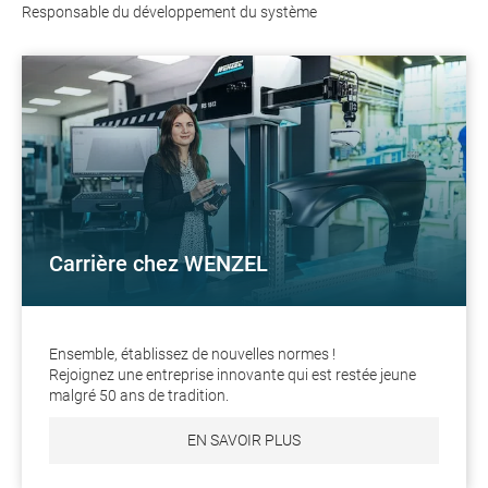
Responsable du développement du système
Carrière chez WENZEL
Ensemble, établissez de nouvelles normes !
Rejoignez une entreprise innovante qui est restée jeune
malgré 50 ans de tradition.
EN SAVOIR PLUS