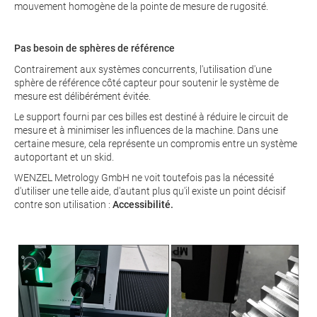
mouvement homogène de la pointe de mesure de rugosité.
Pas besoin de sphères de référence
Contrairement aux systèmes concurrents, l'utilisation d'une
sphère de référence côté capteur pour soutenir le système de
mesure est délibérément évitée.
Le support fourni par ces billes est destiné à réduire le circuit de
mesure et à minimiser les influences de la machine. Dans une
certaine mesure, cela représente un compromis entre un système
autoportant et un skid.
WENZEL Metrology GmbH ne voit toutefois pas la nécessité
d'utiliser une telle aide, d'autant plus qu'il existe un point décisif
contre son utilisation :
Accessibilité.