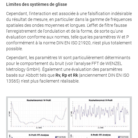
Limites des systèmes de glisse
Cependant, l'interaction est associée à une falsification indésirable
du résultat de mesure, en particulier dans la gamme de fréquences
spatiales des ondes moyennes et longues. L'effet de filtre fausse
l'enregistrement de l'ondulation et de la forme, de sorte qu'une
évaluation conforme aux normes, telle que les paramètres W et P
conformément à la norme DIN EN ISO 21920, n'est plus totalement
possible.
Cependant, les paramètres W sont particulièrement déterminants
pour le comportement du bruit (voir l'analyse FFT de WENZEL
Metrology GmbH). Également une évaluation des paramètres
basés sur Abbott tels que
Rv, Rp et Rk
(anciennement DIN EN ISO
13565) n'est plus facilement réalisable.