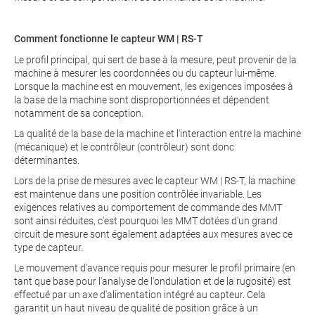
Comment fonctionne le capteur WM | RS-T
Le profil principal, qui sert de base à la mesure, peut provenir de la
machine à mesurer les coordonnées ou du capteur lui-même.
Lorsque la machine est en mouvement, les exigences imposées à
la base de la machine sont disproportionnées et dépendent
notamment de sa conception.
La qualité de la base de la machine et l'interaction entre la machine
(mécanique) et le contrôleur (contrôleur) sont donc
déterminantes.
Lors de la prise de mesures avec le capteur WM | RS-T, la machine
est maintenue dans une position contrôlée invariable. Les
exigences relatives au comportement de commande des MMT
sont ainsi réduites, c'est pourquoi les MMT dotées d'un grand
circuit de mesure sont également adaptées aux mesures avec ce
type de capteur.
Le mouvement d'avance requis pour mesurer le profil primaire (en
tant que base pour l'analyse de l'ondulation et de la rugosité) est
effectué par un axe d'alimentation intégré au capteur. Cela
garantit un haut niveau de qualité de position grâce à un