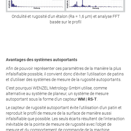
Ondulité et rugosité d'un étalon (Ra = 1,6 µm) et analyse FFT
basée sur le profil
Avantages des systèmes autoportants
Afin de pouvoir représenter ces paramètres de la manière la plus
infalsifiable possible, il convient donc d'éviter l'utilisation de patins
et d'utiliser des systèmes de mesure de la rugosité autoportants.
C'est pourquoi WENZEL Metrology GmbH utilise, comme
alternative au système de planeur, un système de mesure
autoportant sous la forme d'un capteur
WM | RS-T
.
Le capteur de rugosité autoportant évite l'utilisation d'un patin et
reproduit le profil de mesure de la surface de manière aussi
infalsifiable que possible. Les seuls écarts résultent de l'interaction
inévitable de la pointe de mesure de rugosité avec l'objet de
mesure et du comportement de commande de la machine.