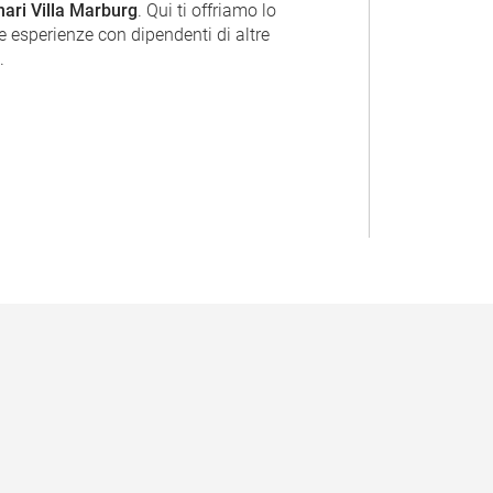
nari Villa Marburg
. Qui ti offriamo lo
 esperienze con dipendenti di altre
.