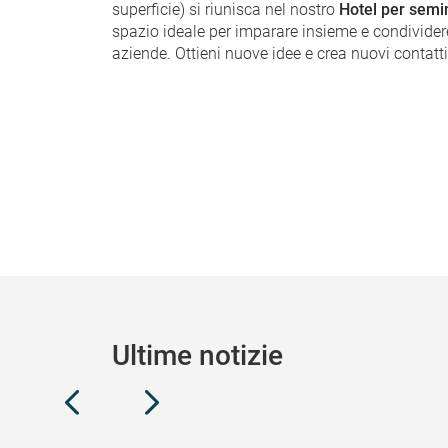
superficie) si riunisca nel nostro
Hotel per semi
spazio ideale per imparare insieme e condividere
aziende. Ottieni nuove idee e crea nuovi contatti
Ultime notizie