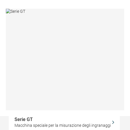
Serie GT
Macchina speciale per la misurazione degli ingranaggi