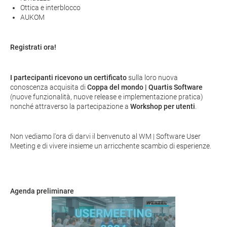
Ottica e interblocco
AUKOM
Registrati ora!
I partecipanti ricevono un certificato
sulla loro nuova
conoscenza acquisita di
Coppa del mondo | Quartis Software
(nuove funzionalità, nuove release e implementazione pratica)
nonché attraverso la partecipazione a
Workshop per utenti
.
Non vediamo l'ora di darvi il benvenuto al WM | Software User
Meeting e di vivere insieme un arricchente scambio di esperienze.
Agenda preliminare