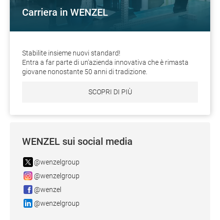
Carriera in WENZEL
Stabilite insieme nuovi standard!
Entra a far parte di un'azienda innovativa che è rimasta
giovane nonostante 50 anni di tradizione.
SCOPRI DI PIÙ
WENZEL sui social media
@wenzelgroup
@wenzelgroup
@wenzel
@wenzelgroup