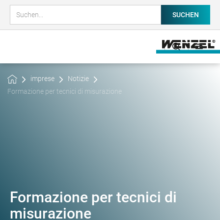
imprese
Notizie
Formazione per tecnici di misurazione
Formazione per tecnici di
misurazione