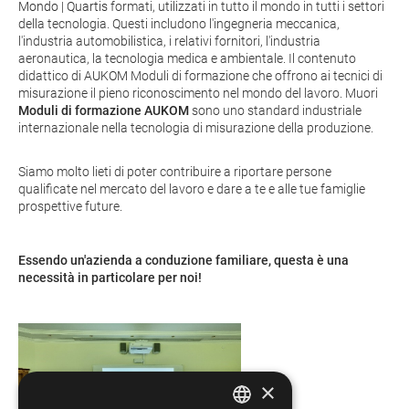
Mondo | Quartis
formati, utilizzati in tutto il mondo in tutti i settori
della tecnologia. Questi includono l'ingegneria meccanica,
l'industria automobilistica, i relativi fornitori, l'industria
aeronautica, la tecnologia medica e ambientale. Il contenuto
didattico di
AUKOM
Moduli di formazione che offrono ai tecnici di
misurazione il pieno riconoscimento nel mondo del lavoro. Muori
Moduli di formazione AUKOM
sono uno standard industriale
internazionale nella tecnologia di misurazione della produzione.
Siamo molto lieti di poter contribuire a riportare persone
qualificate nel mercato del lavoro e dare a te e alle tue famiglie
prospettive future.
Essendo un'azienda a conduzione familiare, questa è una
necessità in particolare per noi!
×