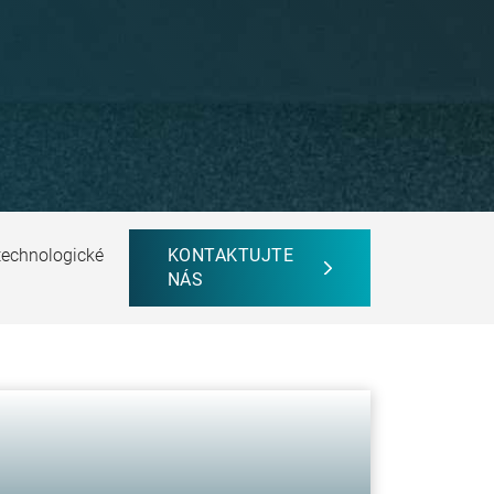
technologické
KONTAKTUJTE
NÁS