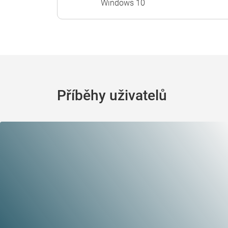
Windows 10
Příběhy uživatelů