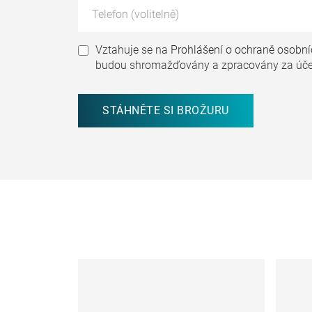
Vztahuje se na
Prohlášení o ochraně osobní
budou shromažďovány a zpracovány za úče