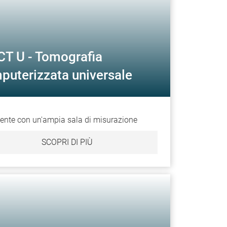
CT U - Tomografia
puterizzata universale
ente con un'ampia sala di misurazione
SCOPRI DI PIÙ