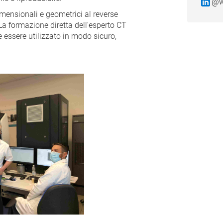
@w
mensionali e geometrici al reverse
. La formazione diretta dell'esperto CT
 essere utilizzato in modo sicuro,