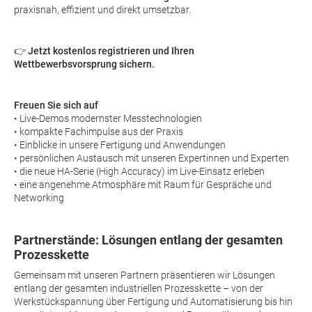
praxisnah, effizient und direkt umsetzbar.
👉
Jetzt kostenlos registrieren und Ihren
Wettbewerbsvorsprung sichern.
Freuen Sie sich auf
• Live-Demos modernster Messtechnologien
• kompakte Fachimpulse aus der Praxis
• Einblicke in unsere Fertigung und Anwendungen
• persönlichen Austausch mit unseren Expertinnen und Experten
• die neue HA-Serie (High Accuracy) im Live-Einsatz erleben
• eine angenehme Atmosphäre mit Raum für Gespräche und
Networking
Partnerstände: Lösungen entlang der gesamten
Prozesskette
Gemeinsam mit unseren Partnern präsentieren wir Lösungen
entlang der gesamten industriellen Prozesskette – von der
Werkstückspannung über Fertigung und Automatisierung bis hin