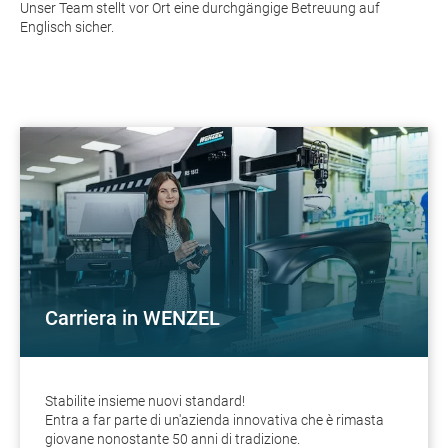
Unser Team stellt vor Ort eine durchgängige Betreuung auf
Englisch sicher.
Carriera in WENZEL
Stabilite insieme nuovi standard!
Entra a far parte di un'azienda innovativa che è rimasta
giovane nonostante 50 anni di tradizione.