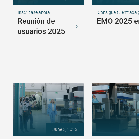
Inscríbase ahora
¡Consigue tu entrada 
Reunión de
EMO 2025 e
usuarios 2025
June 5, 2025