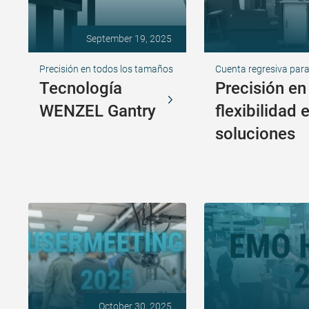
September 19, 2025
Precisión en todos los tamaños
Cuenta regresiva par
Tecnología
Precisión en
WENZEL Gantry
flexibilidad 
soluciones
October 30, 2025