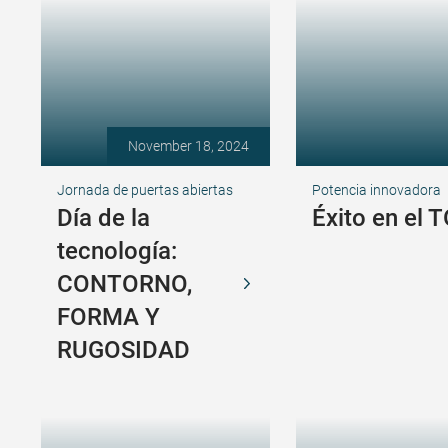
November 18, 2024
Jornada de puertas abiertas
Potencia innovadora
Día de la
Éxito en el 
tecnología:
CONTORNO,
FORMA Y
RUGOSIDAD