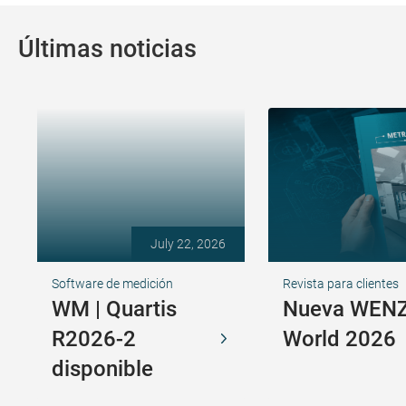
Últimas noticias
July 22, 2026
Software de medición
Revista para clientes
WM | Quartis
Nueva WENZ
R2026-2
World 2026
disponible