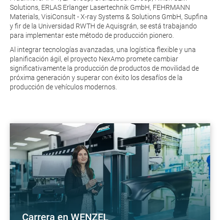
Solutions, ERLAS Erlanger Lasertechnik GmbH, FEHRMANN
Materials, VisiConsult - X-ray Systems & Solutions GmbH, Supfina
y fir de la Universidad RWTH de Aquisgrán, se está trabajando
para implementar este método de producción pionero.
Al integrar tecnologías avanzadas, una logística flexible y una
planificación ágil, el proyecto NexAmo promete cambiar
significativamente la producción de productos de movilidad de
próxima generación y superar con éxito los desafíos de la
producción de vehículos modernos.
Carrera en WENZEL