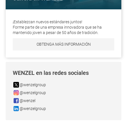
¡Establezcan nuevos estándares juntos!
Forme parte de una empresa innovadora que se ha
mantenido joven a pesar de 50 años de tradición.
OBTENGA MÁS INFORMACIÓN
WENZEL en las redes sociales
@wenzelgroup
@wenzelgroup
@wenzel
@wenzelgroup