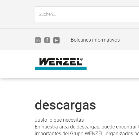
Boletines informativos
descargas
Justo lo que necesitas
En nuestra área de descargas, puede encontrar t
importantes del Grupo WENZEL, organizados por