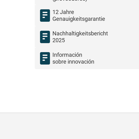
12 Jahre
Genauigkeitsgarantie
Nachhaltigkeitsbericht
2025
Información
sobre innovación