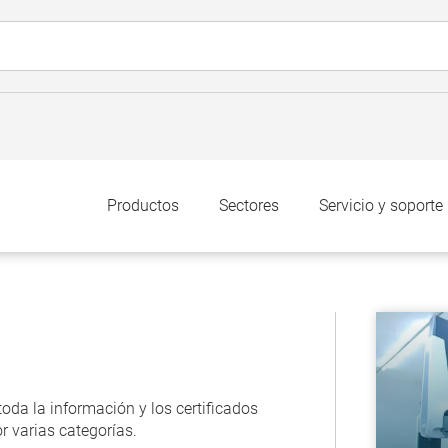
Productos
Sectores
Servicio y soporte
oda la información y los certificados
 varias categorías.