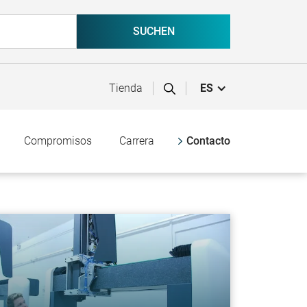
Tienda
ES
Compromisos
Carrera
Contacto