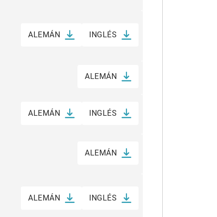
ALEMÁN
INGLÉS
ALEMÁN
ALEMÁN
INGLÉS
ALEMÁN
ALEMÁN
INGLÉS