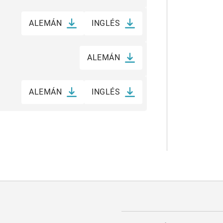
ALEMÁN
INGLÉS
ALEMÁN
ALEMÁN
INGLÉS